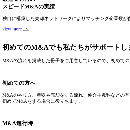
スピードM&A
の実績
独自に構築した売却ネットワークによりマッチング企業数が多
view more
初めてのM&Aでも私たちがサポートし
M&Aの流れを掲載した冊子をご用意しているので、初めての
初めての方へ
M&Aのやり方、買収や売却をする流れ、仲介手数料などの
初めてM&Aをする場合に役立ちます。
M&A進行時