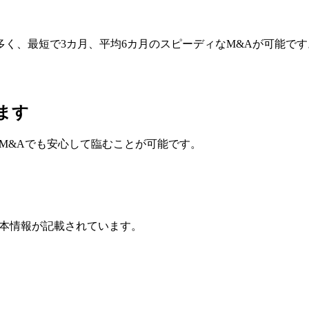
く、最短で3カ月、平均6カ月のスピーディなM&Aが可能です
ます
M&Aでも安心して臨むことが可能です。
基本情報が記載されています。