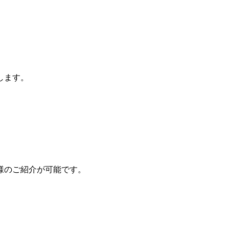
します。
様のご紹介が可能です。