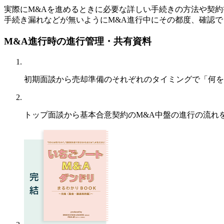
実際にM&Aを進めるときに必要な詳しい手続きの方法や契
手続き漏れなどが無いようにM&A進行中にその都度、確認で
M&A進行時の進行管理・共有資料
初期面談から売却準備のそれぞれのタイミングで「何を
トップ面談から基本合意契約のM&A中盤の進行の流れ