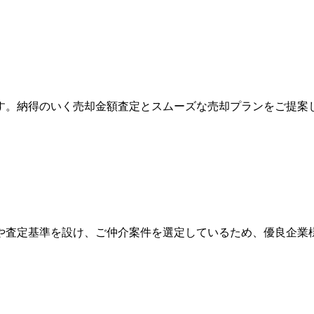
す。納得のいく売却金額査定とスムーズな売却プランをご提案
や査定基準を設け、ご仲介案件を選定しているため、優良企業