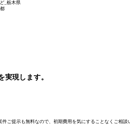
ど_栃木県
京都
」を実現します。
案件ご提示も無料なので、初期費用を気にすることなくご相談