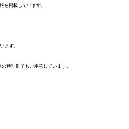
報を掲載しています。
います。
用の特別冊子もご用意しています。