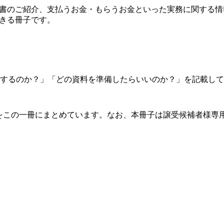
約書のご紹介、支払うお金・もらうお金といった実務に関する情
きる冊子です。
するのか？」「どの資料を準備したらいいのか？」を記載して
をこの一冊にまとめています。なお、本冊子は譲受候補者様専