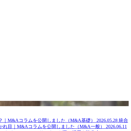
？｜M&Aコラムを公開しました（M&A基礎）
2026.05.28
統合
かれ目｜M&Aコラムを公開しました（M&A一般）
2026.06.11