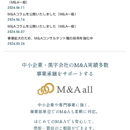
（M&A一般）
2026.06.11
M&Aコラムを公開いたしました（M&A一般）
2026.04.16
M&Aコラムを公開いたしました（M&A一般）
2026.04.07
事業拡大のため、M&Aコンサルタント職の採用を強化中
2026.03.26
中小企業・黒字会社のM&A実績多数
事業承継をサポートする
中小企業や専門事業に強く、
事業部単位でのM&Aも柔軟に対応。
はじめてのM＆Aでも安心して、
売却・買収のご相談ができます。