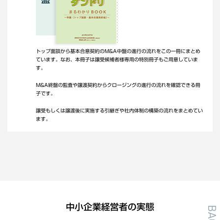
トップ面談から基本合意契約のM&A中盤の進行の流れをこの一冊にまとめ
ています。なお、本冊子は譲受候補者様専用の特別冊子もご用意していま
す。
M&A終盤の監査や譲渡契約からクロージングの進行の流れを確認できる冊
子です。
譲受もしくは譲渡後に実施する引継ぎや社内体制の構築の流れをまとめてい
ます。
中小企業経営者の実態