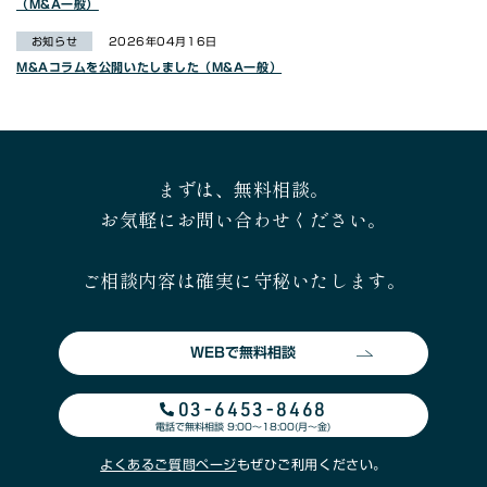
（M&A一般）
お知らせ
2026年04月16日
M&Aコラムを公開いたしました（M&A一般）
まずは、無料相談。
お気軽にお問い合わせください。
ご相談内容は確実に守秘いたします。
WEBで無料相談
03-6453-8468
電話で無料相談 9:00〜18:00(月〜金)
よくあるご質問ページ
もぜひご利用ください。