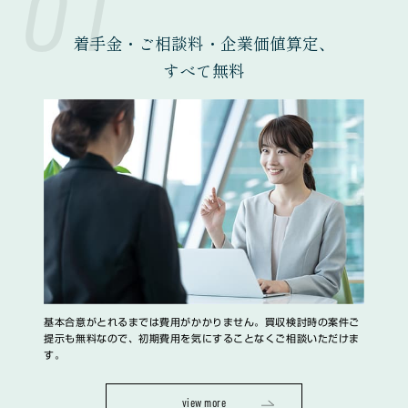
01
着手金・ご相談料・企業価値算定、
すべて無料
基本合意がとれるまでは費用がかかりません。買収検討時の案件ご
提示も無料なので、初期費用を気にすることなくご相談いただけま
す。
view more