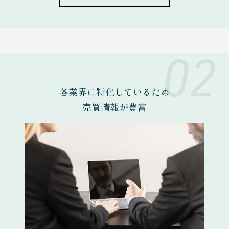
02
各業界に特化しているため
売買情報が豊富