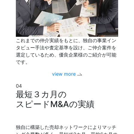
これまでの仲介実績をもとに、独自の事業イン
タビュー手法や査定基準を設け、ご仲介案件を
選定しているため、優良企業様のご紹介が可能
です。
view more
04
最短３カ月の
スピードM&Aの実績
独自に構築した売却ネットワークによりマッチ