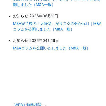
開しました（M&A一般）
お知らせ
2026年06月11日
M&A完了後の「大掃除」がリスクの分かれ目｜M&A
コラムを公開しました（M&A一般）
お知らせ
2026年04月16日
M&Aコラムを公開いたしました（M&A一般）
まずは、無料相談。
お気軽にお問い合わせください。
ご相談内容は確実に守秘いたします。
WEBで無料相談