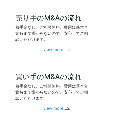
売り手のM&Aの流れ
着手金なし、ご相談無料。費用は基本合
意時まで掛からないので、安心してご相
談いただけます。
view more
買い手のM&Aの流れ
着手金なし、ご相談無料。費用は基本合
意時まで掛からないので、安心してご相
談いただけます。
view more