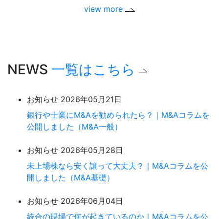
view more
NEWS
一覧はこちら
お知らせ
2026年05月21日
銀行や士業にM&Aを勧められたら？｜M&Aコラムを
公開しました（M&A一般）
お知らせ
2026年05月28日
未上場株なら安く譲って大丈夫？｜M&Aコラムを公
開しました（M&A基礎）
お知らせ
2026年06月04日
統合の現場で何が起きているのか｜M&Aコラムを公