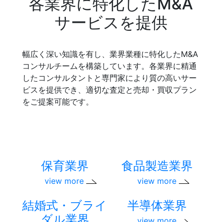
各業界に特化したM&A
サービスを提供
幅広く深い知識を有し、業界業種に特化したM&A
コンサルチームを構築しています。各業界に精通
したコンサルタントと専門家により質の高いサー
ビスを提供でき、適切な査定と売却・買収プラン
をご提案可能です。
保育業界
食品製造業界
view more
view more
結婚式・ブライ
半導体業界
ダル業界
view more