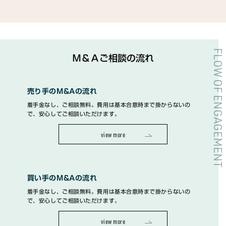
FLOW OF ENGAGEMENT
Ｍ＆Ａご相談の流れ
売り手のM&Aの流れ
着手金なし、ご相談無料。費用は基本合意時まで掛からないの
で、安心してご相談いただけます。
view more
買い手のM&Aの流れ
着手金なし、ご相談無料。費用は基本合意時まで掛からないの
で、安心してご相談いただけます。
view more