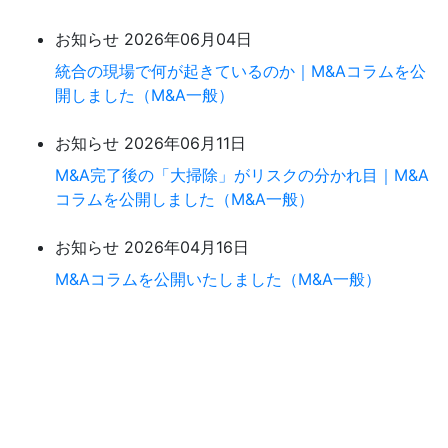
お知らせ
2026年06月04日
統合の現場で何が起きているのか｜M&Aコラムを公
開しました（M&A一般）
お知らせ
2026年06月11日
M&A完了後の「大掃除」がリスクの分かれ目｜M&A
コラムを公開しました（M&A一般）
お知らせ
2026年04月16日
M&Aコラムを公開いたしました（M&A一般）
まずは、無料相談。
お気軽にお問い合わせください。
ご相談内容は確実に守秘いたします。