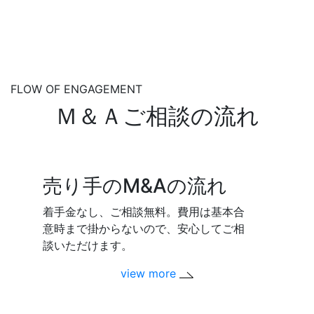
FLOW OF ENGAGEMENT
Ｍ＆Ａご相談の流れ
売り手のM&Aの流れ
着手金なし、ご相談無料。費用は基本合
意時まで掛からないので、安心してご相
談いただけます。
view more