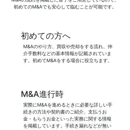
初めてのM&Aでも安心して臨むことが可能です。
初めての方へ
M&Aのやり方、買収や売却をする流れ、仲
介手数料などの基本情報が記載されていま
す。初めてM&Aをする場合に役立ちます。
M&A進行時
実際にM&Aを進めるときに必要な詳しい手
続きの方法や契約書のご紹介、支払うお
金・もらうお金といった実務に関する情報
を掲載しています。手続き漏れなどが無い