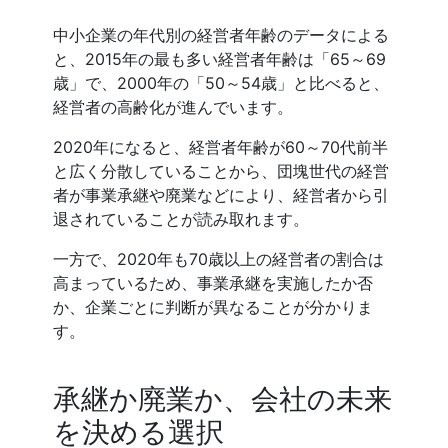
中小企業の年代別の経営者年齢のデータによる
と、2015年の最も多い経営者年齢は「65～69
歳」で、2000年の「50～54歳」と比べると、
経営者の高齢化が進んでいます。
2020年になると、経営者年齢が60～70代前半
と広く分散していることから、団塊世代の経営
者が事業承継や廃業などにより、経営者から引
退されていることが読み取れます。
一方で、2020年も70歳以上の経営者の割合は
高まっているため、事業承継を実施したか否
か、企業ごとに判断が異なることが分かりま
す。
承継か廃業か、会社の未来
を決める選択