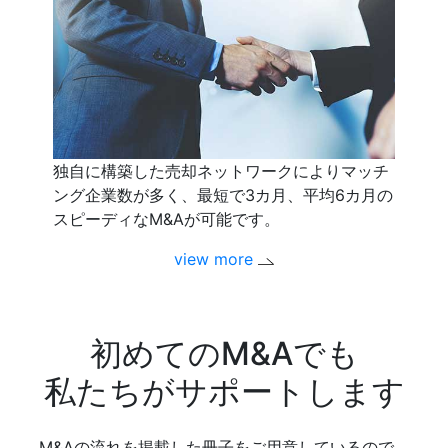
独自に構築した売却ネットワークによりマッチ
ング企業数が多く、最短で3カ月、平均6カ月の
スピーディなM&Aが可能です。
view more
初めてのM&Aでも
私たちがサポートします
M&Aの流れを掲載した冊子をご用意しているので、