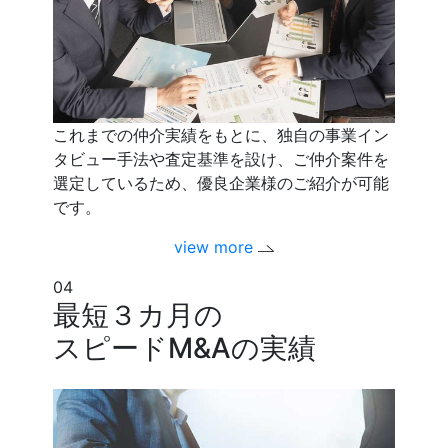
これまでの仲介実績をもとに、独自の事業イン
タビュー手法や査定基準を設け、ご仲介案件を
選定しているため、優良企業様のご紹介が可能
です。
view more
04
最短３カ月の
スピードM&Aの実績