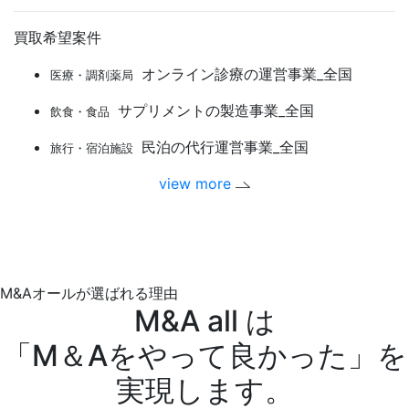
買取希望案件
オンライン診療の運営事業_全国
医療・調剤薬局
サプリメントの製造事業_全国
飲食・食品
民泊の代行運営事業_全国
旅行・宿泊施設
view more
M&Aオールが選ばれる理由
M&A all は
「M＆Aをやって良かった」を
実現します。