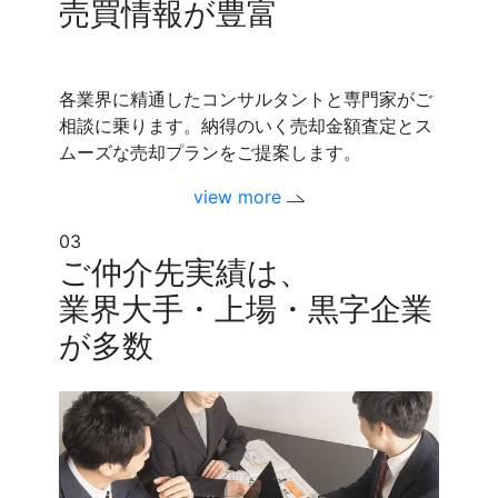
売買情報が豊富
各業界に精通したコンサルタントと専門家がご
相談に乗ります。納得のいく売却金額査定とス
ムーズな売却プランをご提案します。
view more
03
ご仲介先実績は、
業界大手・上場・黒字企業
が多数