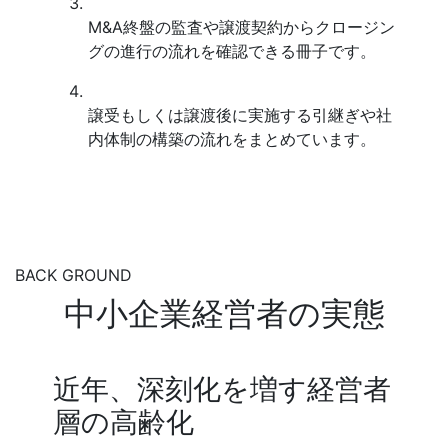
M&A終盤の監査や譲渡契約からクロージン
グの進行の流れを確認できる冊子です。
譲受もしくは譲渡後に実施する引継ぎや社
内体制の構築の流れをまとめています。
BACK GROUND
中小企業経営者の実態
近年、深刻化を増す経営者
層の高齢化