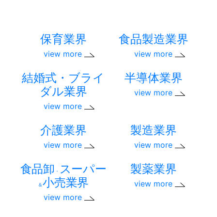
保育業界
食品製造業界
view more
view more
結婚式・ブライ
半導体業界
ダル業界
view more
view more
介護業界
製造業界
view more
view more
食品卸
スーパー
製薬業界
・
小売業界
view more
＆
view more