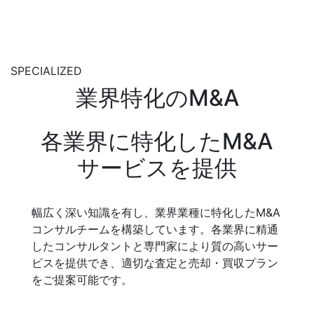
SPECIALIZED
業界特化のM&A
各業界に特化したM&A
サービスを提供
幅広く深い知識を有し、業界業種に特化したM&A
コンサルチームを構築しています。各業界に精通
したコンサルタントと専門家により質の高いサー
ビスを提供でき、適切な査定と売却・買収プラン
をご提案可能です。