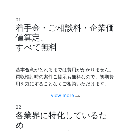
01
着手金・ご相談料・企業価
値算定、
すべて無料
基本合意がとれるまでは費用がかかりません。
買収検討時の案件ご提示も無料なので、初期費
用を気にすることなくご相談いただけます。
view more
02
各業界に特化しているた
め