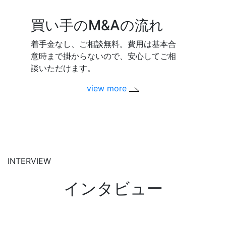
買い手のM&Aの流れ
着手金なし、ご相談無料。費用は基本合
意時まで掛からないので、安心してご相
談いただけます。
view more
INTERVIEW
インタビュー