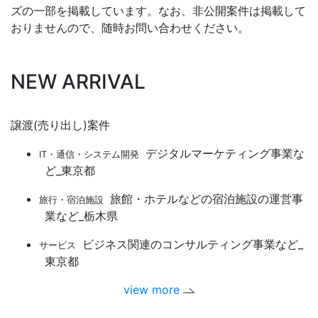
ズの一部を掲載しています。なお、非公開案件は掲載して
おりませんので、随時お問い合わせください。
NEW ARRIVAL
譲渡(売り出し)案件
デジタルマーケティング事業な
IT・通信・システム開発
ど_東京都
旅館・ホテルなどの宿泊施設の運営事
旅行・宿泊施設
業など_栃木県
ビジネス関連のコンサルティング事業など_
サービス
東京都
view more