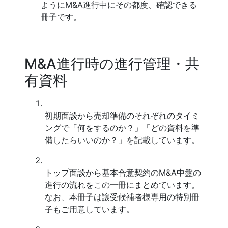
ようにM&A進行中にその都度、確認できる
冊子です。
M&A進行時の進行管理・共
有資料
初期面談から売却準備のそれぞれのタイミ
ングで「何をするのか？」「どの資料を準
備したらいいのか？」を記載しています。
トップ面談から基本合意契約のM&A中盤の
進行の流れをこの一冊にまとめています。
なお、本冊子は譲受候補者様専用の特別冊
子もご用意しています。