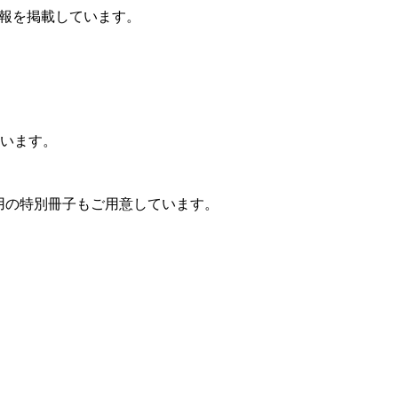
報を掲載しています。
います。
用の特別冊子もご用意しています。