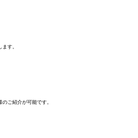
します。
様のご紹介が可能です。