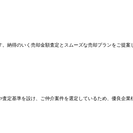
す。納得のいく売却金額査定とスムーズな売却プランをご提案
や査定基準を設け、ご仲介案件を選定しているため、優良企業