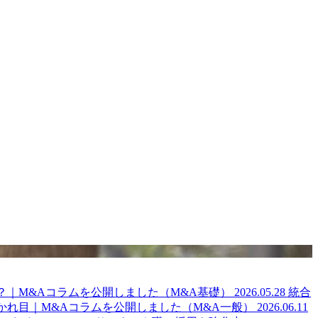
？｜M&Aコラムを公開しました（M&A基礎）
2026.05.28
統合
かれ目｜M&Aコラムを公開しました（M&A一般）
2026.06.11