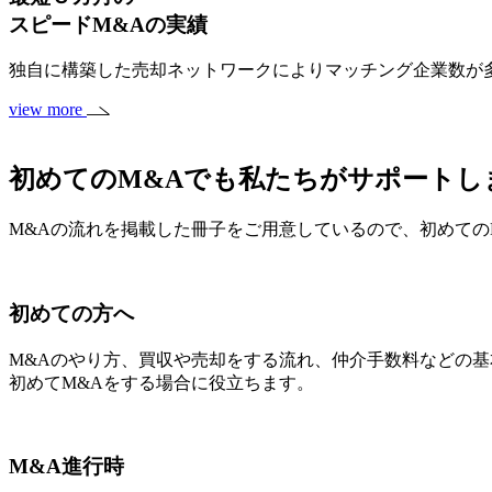
スピードM&A
の実績
独自に構築した売却ネットワークによりマッチング企業数が多
view more
初めてのM&Aでも私たちがサポートし
M&Aの流れを掲載した冊子をご用意しているので、初めての
初めての方へ
M&Aのやり方、買収や売却をする流れ、仲介手数料などの
初めてM&Aをする場合に役立ちます。
M&A進行時