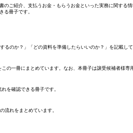
約書のご紹介、支払うお金・もらうお金といった実務に関する情
きる冊子です。
するのか？」「どの資料を準備したらいいのか？」を記載して
をこの一冊にまとめています。なお、本冊子は譲受候補者様専
流れを確認できる冊子です。
の流れをまとめています。