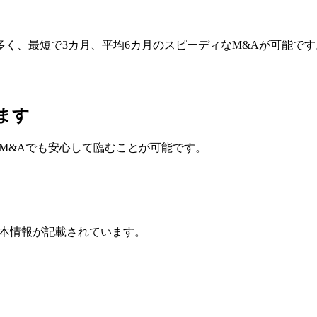
く、最短で3カ月、平均6カ月のスピーディなM&Aが可能です
ます
M&Aでも安心して臨むことが可能です。
基本情報が記載されています。