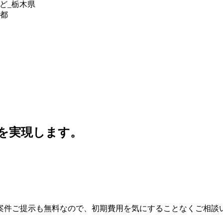
ど_栃木県
京都
」を実現します。
案件ご提示も無料なので、初期費用を気にすることなくご相談