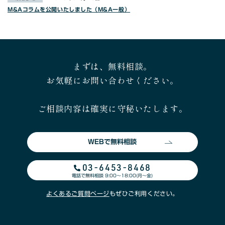
M&Aコラムを公開いたしました（M&A一般）
まずは、無料相談。
お気軽にお問い合わせください。
ご相談内容は確実に守秘いたします。
WEBで無料相談
03-6453-8468
電話で無料相談 9:00〜18:00(月〜金)
よくあるご質問ページ
もぜひご利用ください。