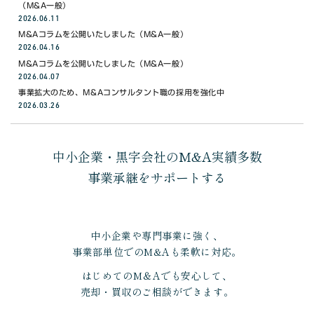
（M&A一般）
2026.06.11
M&Aコラムを公開いたしました（M&A一般）
2026.04.16
M&Aコラムを公開いたしました（M&A一般）
2026.04.07
事業拡大のため、M&Aコンサルタント職の採用を強化中
2026.03.26
中小企業・黒字会社のM&A実績多数
事業承継をサポートする
中小企業や専門事業に強く、
事業部単位でのM&Aも柔軟に対応。
はじめてのM＆Aでも安心して、
売却・買収のご相談ができます。