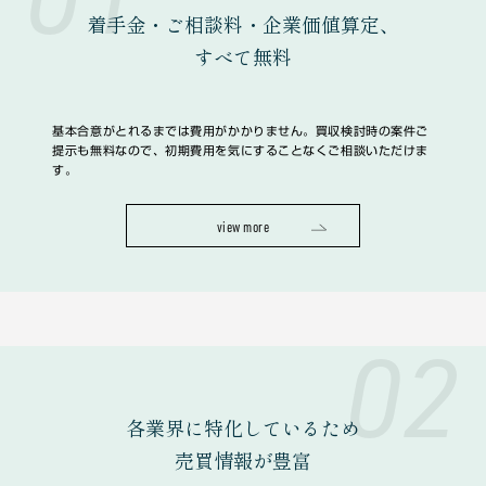
着手金・ご相談料・企業価値算定、
すべて無料
基本合意がとれるまでは費用がかかりません。買収検討時の案件ご
提示も無料なので、初期費用を気にすることなくご相談いただけま
す。
view more
02
各業界に特化しているため
売買情報が豊富