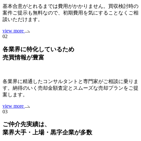
基本合意がとれるまでは費用がかかりません。買収検討時の
案件ご提示も無料なので、初期費用を気にすることなくご相
談いただけます。
view more
02
各業界に特化しているため
売買情報が豊富
各業界に精通したコンサルタントと専門家がご相談に乗りま
す。納得のいく売却金額査定とスムーズな売却プランをご提
案します。
view more
03
ご仲介先実績は、
業界大手・上場・黒字企業
が多数