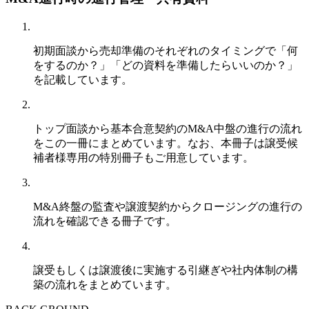
初期面談から売却準備のそれぞれのタイミングで「何
をするのか？」「どの資料を準備したらいいのか？」
を記載しています。
トップ面談から基本合意契約のM&A中盤の進行の流れ
をこの一冊にまとめています。なお、本冊子は譲受候
補者様専用の特別冊子もご用意しています。
M&A終盤の監査や譲渡契約からクロージングの進行の
流れを確認できる冊子です。
譲受もしくは譲渡後に実施する引継ぎや社内体制の構
築の流れをまとめています。