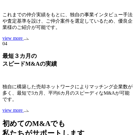
これまでの仲介実績をもとに、独自の事業インタビュー手法
や査定基準を設け、ご仲介案件を選定しているため、優良企
業様のご紹介が可能です。
view more
04
最短３カ月の
スピードM&Aの実績
独自に構築した売却ネットワークによりマッチング企業数が
多く、最短で3カ月、平均6カ月のスピーディなM&Aが可能
です。
view more
初めてのM&Aでも
私たちがサポートします