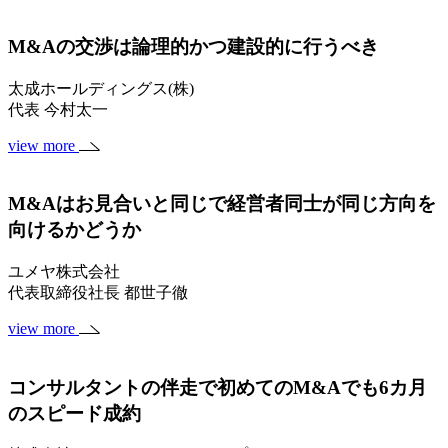
M&Aの交渉は論理的かつ建設的に行うべき
太成ホールディングス(株)
代表 今村太一
view more
M&Aはお見合いと同じで経営者同士が同じ方向を
向けるかどうか
ユメヤ株式会社
代表取締役社長 都世子徹
view more
コンサルタントの伴走で初めてのM&Aでも6カ月
のスピード成約