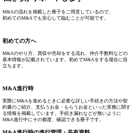
M&Aの流れを掲載した冊子をご用意しているので、
初めてのM&Aでも安心して臨むことが可能です。
初めての方へ
M&Aのやり方、買収や売却をする流れ、仲介手数料などの
基本情報が記載されています。初めてM&Aをする場合に役
立ちます。
M&A進行時
実際にM&Aを進めるときに必要な詳しい手続きの方法や契
約書のご紹介、支払うお金・もらうお金といった実務に関す
る情報を掲載しています。手続き漏れなどが無いように
M&A進行中にその都度、確認できる冊子です。
M&A進行時の進行管理・共有資料