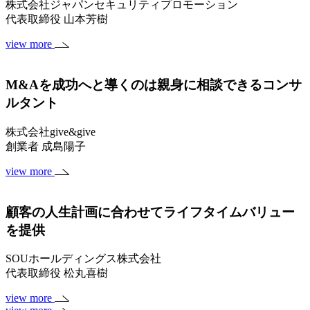
株式会社ジャパンセキュリティプロモーション
代表取締役 山本芳樹
view more
M&Aを成功へと導くのは親身に相談できるコンサ
ルタント
株式会社give&give
創業者 成島陽子
view more
顧客の人生計画に合わせてライフタイムバリュー
を提供
SOUホールディングス株式会社
代表取締役 松丸喜樹
view more