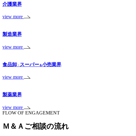
介護業界
view more
製造業界
view more
食品卸
スーパー
小売業界
・
＆
view more
製薬業界
view more
FLOW OF ENGAGEMENT
Ｍ＆Ａご相談の流れ