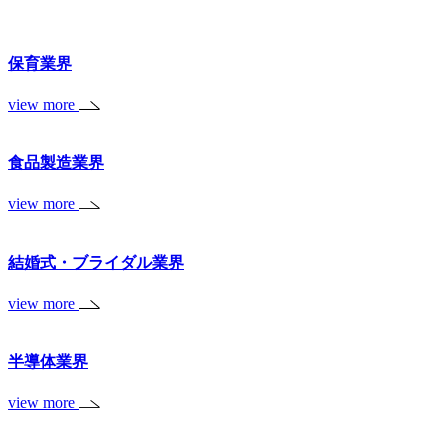
保育業界
view more
食品製造業界
view more
結婚式・ブライダル業界
view more
半導体業界
view more