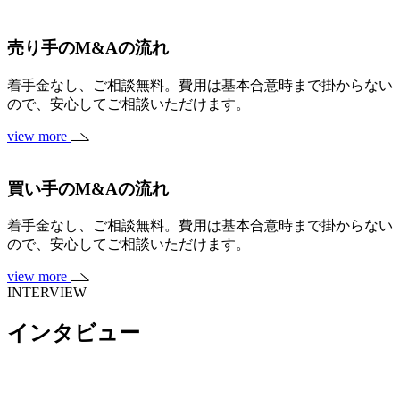
売り手のM&Aの流れ
着手金なし、ご相談無料。費用は基本合意時まで掛からない
ので、安心してご相談いただけます。
view more
買い手のM&Aの流れ
着手金なし、ご相談無料。費用は基本合意時まで掛からない
ので、安心してご相談いただけます。
view more
INTERVIEW
インタビュー