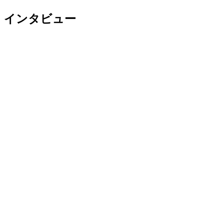
インタビュー