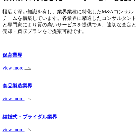
幅広く深い知識を有し、業界業種に特化したM&Aコンサル
チームを構築しています。各業界に精通したコンサルタント
と専門家により質の高いサービスを提供でき、適切な査定と
売却・買収プランをご提案可能です。
保育業界
view more
食品製造業界
view more
結婚式・ブライダル業界
view more