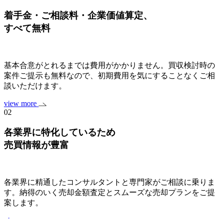
着手金・ご相談料・企業価値算定、
すべて無料
基本合意がとれるまでは費用がかかりません。買収検討時の
案件ご提示も無料なので、初期費用を気にすることなくご相
談いただけます。
view more
02
各業界に特化しているため
売買情報が豊富
各業界に精通したコンサルタントと専門家がご相談に乗りま
す。納得のいく売却金額査定とスムーズな売却プランをご提
案します。