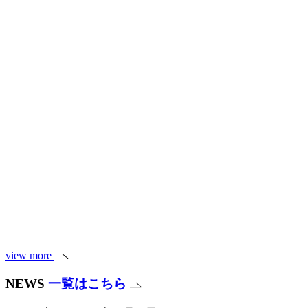
view more
NEWS
一覧はこちら