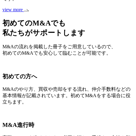
view more
初めてのM&Aでも
私たちがサポートします
M&Aの流れを掲載した冊子をご用意しているので、
初めてのM&Aでも安心して臨むことが可能です。
初めての方へ
M&Aのやり方、買収や売却をする流れ、仲介手数料などの
基本情報が記載されています。初めてM&Aをする場合に役
立ちます。
M&A進行時