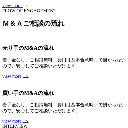
view more
FLOW OF ENGAGEMENT
Ｍ＆Ａご相談の流れ
売り手のM&Aの流れ
着手金なし、ご相談無料。費用は基本合意時まで掛からない
ので、安心してご相談いただけます。
view more
買い手のM&Aの流れ
着手金なし、ご相談無料。費用は基本合意時まで掛からない
ので、安心してご相談いただけます。
view more
INTERVIEW