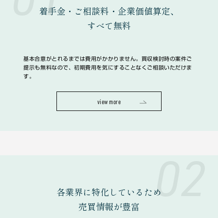
着手金・ご相談料・企業価値算定、
すべて無料
基本合意がとれるまでは費用がかかりません。買収検討時の案件ご
提示も無料なので、初期費用を気にすることなくご相談いただけま
す。
view more
02
各業界に特化しているため
売買情報が豊富