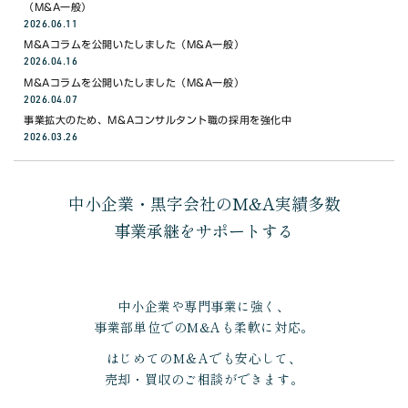
（M&A一般）
2026.06.11
M&Aコラムを公開いたしました（M&A一般）
2026.04.16
M&Aコラムを公開いたしました（M&A一般）
2026.04.07
事業拡大のため、M&Aコンサルタント職の採用を強化中
2026.03.26
中小企業・黒字会社のM&A実績多数
事業承継をサポートする
中小企業や専門事業に強く、
事業部単位でのM&Aも柔軟に対応。
はじめてのM＆Aでも安心して、
売却・買収のご相談ができます。