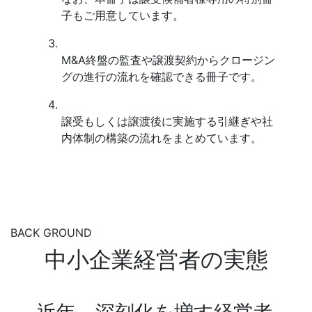
子もご用意しています。
M&A終盤の監査や譲渡契約からクロージン
グの進行の流れを確認できる冊子です。
譲受もしくは譲渡後に実施する引継ぎや社
内体制の構築の流れをまとめています。
BACK GROUND
中小企業経営者の実態
近年、深刻化を増す経営者