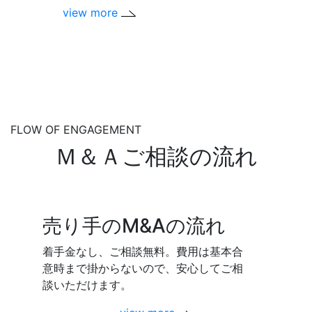
view more
FLOW OF ENGAGEMENT
Ｍ＆Ａご相談の流れ
売り手のM&Aの流れ
着手金なし、ご相談無料。費用は基本合
意時まで掛からないので、安心してご相
談いただけます。