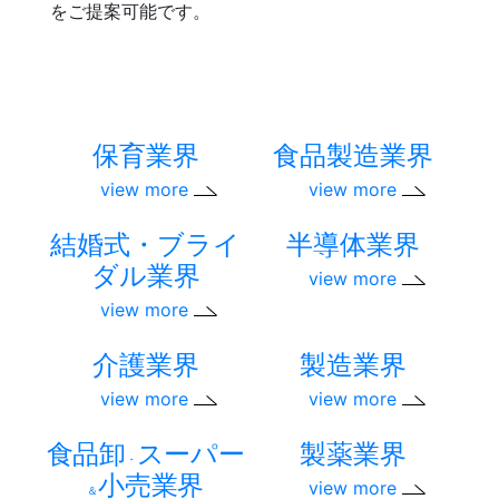
をご提案可能です。
保育業界
食品製造業界
view more
view more
結婚式・ブライ
半導体業界
ダル業界
view more
view more
介護業界
製造業界
view more
view more
食品卸
スーパー
製薬業界
・
小売業界
view more
＆