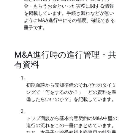
金・もらうお金といった実務に関する情報
を掲載しています。手続き漏れなどが無い
ようにM&A進行中にその都度、確認できる
冊子です。
M&A進行時の進行管理・共
有資料
初期面談から売却準備のそれぞれのタイミ
ングで「何をするのか？」「どの資料を準
備したらいいのか？」を記載しています。
トップ面談から基本合意契約のM&A中盤の
進行の流れをこの一冊にまとめています。
なお、本冊子は譲受候補者様専用の特別冊