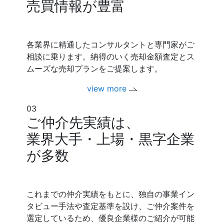
売買情報が豊富
各業界に精通したコンサルタントと専門家がご
相談に乗ります。納得のいく売却金額査定とス
ムーズな売却プランをご提案します。
view more
03
ご仲介先実績は、
業界大手・上場・黒字企業
が多数
これまでの仲介実績をもとに、独自の事業イン
タビュー手法や査定基準を設け、ご仲介案件を
選定しているため、優良企業様のご紹介が可能