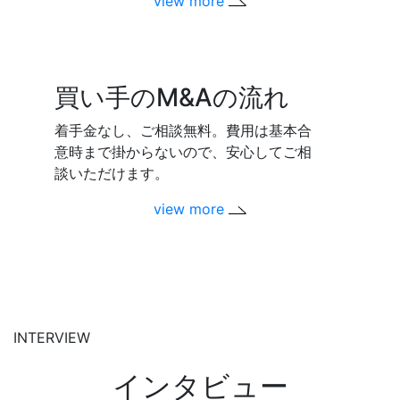
view more
買い手のM&Aの流れ
着手金なし、ご相談無料。費用は基本合
意時まで掛からないので、安心してご相
談いただけます。
view more
INTERVIEW
インタビュー