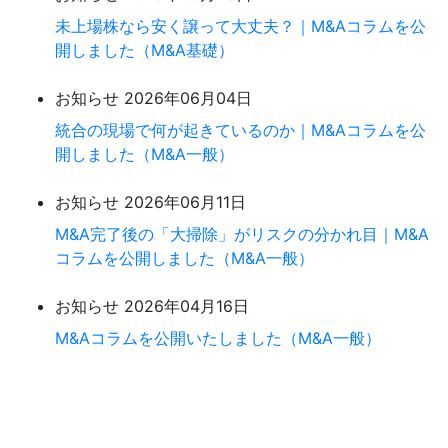
未上場株なら安く譲って大丈夫？｜M&Aコラムを公
開しました（M&A基礎）
お知らせ
2026年06月04日
統合の現場で何が起きているのか｜M&Aコラムを公
開しました（M&A一般）
お知らせ
2026年06月11日
M&A完了後の「大掃除」がリスクの分かれ目｜M&A
コラムを公開しました（M&A一般）
お知らせ
2026年04月16日
M&Aコラムを公開いたしました（M&A一般）
まずは、無料相談。