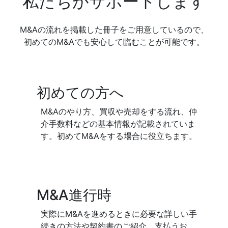
私たちがサポートします
M&Aの流れを掲載した冊子をご用意しているので、
初めてのM&Aでも安心して臨むことが可能です。
初めての方へ
M&Aのやり方、買収や売却をする流れ、仲
介手数料などの基本情報が記載されていま
す。初めてM&Aをする場合に役立ちます。
M&A進行時
実際にM&Aを進めるときに必要な詳しい手
続きの方法や契約書のご紹介、支払うお