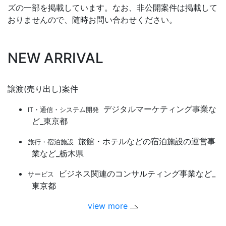
ズの一部を掲載しています。なお、非公開案件は掲載して
おりませんので、随時お問い合わせください。
NEW ARRIVAL
譲渡(売り出し)案件
デジタルマーケティング事業な
IT・通信・システム開発
ど_東京都
旅館・ホテルなどの宿泊施設の運営事
旅行・宿泊施設
業など_栃木県
ビジネス関連のコンサルティング事業など_
サービス
東京都
view more