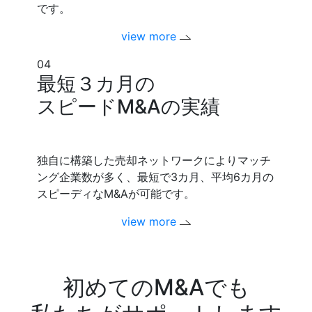
です。
view more
04
最短３カ月の
スピードM&Aの実績
独自に構築した売却ネットワークによりマッチ
ング企業数が多く、最短で3カ月、平均6カ月の
スピーディなM&Aが可能です。
view more
初めてのM&Aでも