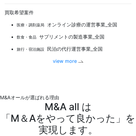
買取希望案件
オンライン診療の運営事業_全国
医療・調剤薬局
サプリメントの製造事業_全国
飲食・食品
民泊の代行運営事業_全国
旅行・宿泊施設
view more
M&Aオールが選ばれる理由
M&A all は
「M＆Aをやって良かった」を
実現します。