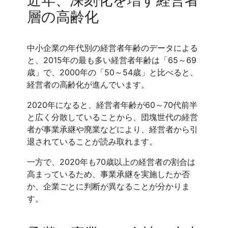
層の高齢化
中小企業の年代別の経営者年齢のデータによる
と、2015年の最も多い経営者年齢は「65～69
歳」で、2000年の「50～54歳」と比べると、
経営者の高齢化が進んでいます。
2020年になると、経営者年齢が60～70代前半
と広く分散していることから、団塊世代の経営
者が事業承継や廃業などにより、経営者から引
退されていることが読み取れます。
一方で、2020年も70歳以上の経営者の割合は
高まっているため、事業承継を実施したか否
か、企業ごとに判断が異なることが分かりま
す。