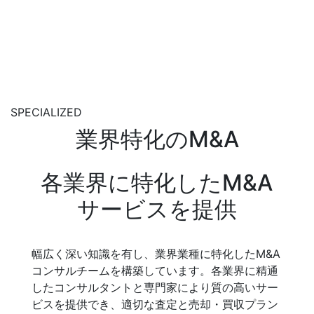
SPECIALIZED
業界特化のM&A
各業界に特化したM&A
サービスを提供
幅広く深い知識を有し、業界業種に特化したM&A
コンサルチームを構築しています。各業界に精通
したコンサルタントと専門家により質の高いサー
ビスを提供でき、適切な査定と売却・買収プラン