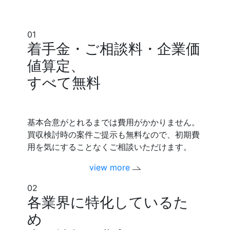
01
着手金・ご相談料・企業価
値算定、
すべて無料
基本合意がとれるまでは費用がかかりません。
買収検討時の案件ご提示も無料なので、初期費
用を気にすることなくご相談いただけます。
view more
02
各業界に特化しているた
め