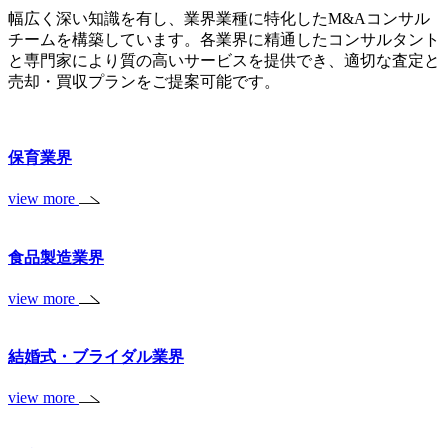
幅広く深い知識を有し、業界業種に特化したM&Aコンサル
チームを構築しています。各業界に精通したコンサルタント
と専門家により質の高いサービスを提供でき、適切な査定と
売却・買収プランをご提案可能です。
保育業界
view more
食品製造業界
view more
結婚式・ブライダル業界
view more