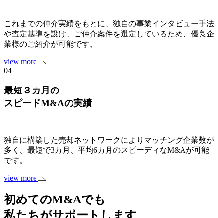
これまでの仲介実績をもとに、独自の事業インタビュー手法
や査定基準を設け、ご仲介案件を選定しているため、優良企
業様のご紹介が可能です。
view more
04
最短３カ月の
スピードM&Aの実績
独自に構築した売却ネットワークによりマッチング企業数が
多く、最短で3カ月、平均6カ月のスピーディなM&Aが可能
です。
view more
初めてのM&Aでも
私たちがサポートします