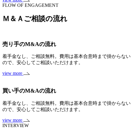
FLOW OF ENGAGEMENT
Ｍ＆Ａご相談の流れ
売り手のM&Aの流れ
着手金なし、ご相談無料。費用は基本合意時まで掛からない
ので、安心してご相談いただけます。
view more
買い手のM&Aの流れ
着手金なし、ご相談無料。費用は基本合意時まで掛からない
ので、安心してご相談いただけます。
view more
INTERVIEW