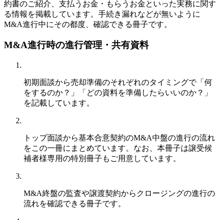
約書のご紹介、支払うお金・もらうお金といった実務に関す
る情報を掲載しています。手続き漏れなどが無いように
M&A進行中にその都度、確認できる冊子です。
M&A進行時の進行管理・共有資料
初期面談から売却準備のそれぞれのタイミングで「何
をするのか？」「どの資料を準備したらいいのか？」
を記載しています。
トップ面談から基本合意契約のM&A中盤の進行の流れ
をこの一冊にまとめています。なお、本冊子は譲受候
補者様専用の特別冊子もご用意しています。
M&A終盤の監査や譲渡契約からクロージングの進行の
流れを確認できる冊子です。