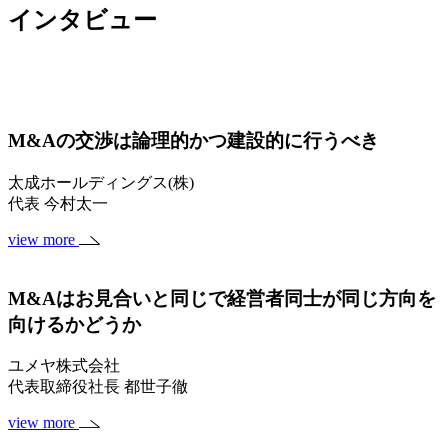
インタビュー
M&Aの交渉は論理的かつ建設的に行うべき
太成ホールディングス(株)
代表 今村太一
view more
M&Aはお見合いと同じで経営者同士が同じ方向を
向けるかどうか
ユメヤ株式会社
代表取締役社長 都世子徹
view more