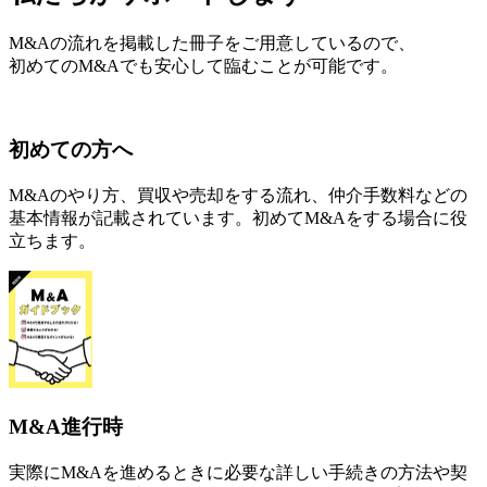
M&Aの流れを掲載した冊子をご用意しているので、
初めてのM&Aでも安心して臨むことが可能です。
初めての方へ
M&Aのやり方、買収や売却をする流れ、仲介手数料などの
基本情報が記載されています。初めてM&Aをする場合に役
立ちます。
M&A進行時
実際にM&Aを進めるときに必要な詳しい手続きの方法や契