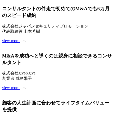
コンサルタントの伴走で初めてのM&Aでも6カ月
のスピード成約
株式会社ジャパンセキュリティプロモーション
代表取締役 山本芳樹
view more
M&Aを成功へと導くのは親身に相談できるコンサ
ルタント
株式会社give&give
創業者 成島陽子
view more
顧客の人生計画に合わせてライフタイムバリュー
を提供