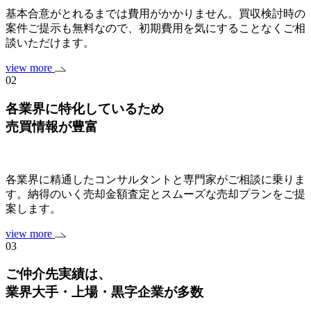
基本合意がとれるまでは費用がかかりません。買収検討時の
案件ご提示も無料なので、初期費用を気にすることなくご相
談いただけます。
view more
02
各業界に特化しているため
売買情報が豊富
各業界に精通したコンサルタントと専門家がご相談に乗りま
す。納得のいく売却金額査定とスムーズな売却プランをご提
案します。
view more
03
ご仲介先実績は、
業界大手・上場・黒字企業
が多数