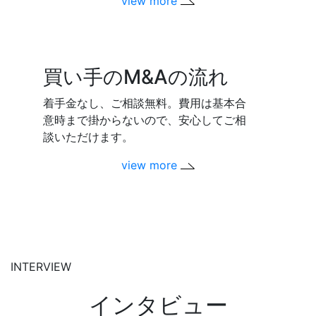
view more
買い手のM&Aの流れ
着手金なし、ご相談無料。費用は基本合
意時まで掛からないので、安心してご相
談いただけます。
view more
INTERVIEW
インタビュー