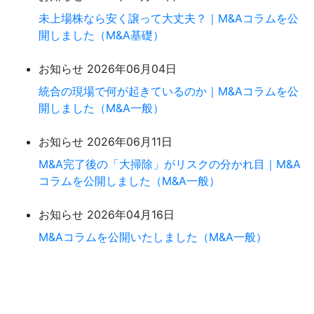
未上場株なら安く譲って大丈夫？｜M&Aコラムを公
開しました（M&A基礎）
お知らせ
2026年06月04日
統合の現場で何が起きているのか｜M&Aコラムを公
開しました（M&A一般）
お知らせ
2026年06月11日
M&A完了後の「大掃除」がリスクの分かれ目｜M&A
コラムを公開しました（M&A一般）
お知らせ
2026年04月16日
M&Aコラムを公開いたしました（M&A一般）
まずは、無料相談。