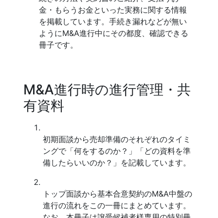
金・もらうお金といった実務に関する情報
を掲載しています。手続き漏れなどが無い
ようにM&A進行中にその都度、確認できる
冊子です。
M&A進行時の進行管理・共
有資料
初期面談から売却準備のそれぞれのタイミ
ングで「何をするのか？」「どの資料を準
備したらいいのか？」を記載しています。
トップ面談から基本合意契約のM&A中盤の
進行の流れをこの一冊にまとめています。
なお、本冊子は譲受候補者様専用の特別冊