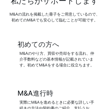
私たちがサポートします
M&Aの流れを掲載した冊子をご用意しているので、
初めてのM&Aでも安心して臨むことが可能です。
初めての方へ
M&Aのやり方、買収や売却をする流れ、仲
介手数料などの基本情報が記載されていま
す。初めてM&Aをする場合に役立ちます。
M&A進行時
実際にM&Aを進めるときに必要な詳しい手
続きの方法や契約書のご紹介、支払うお