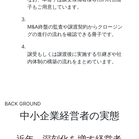
子もご用意しています。
M&A終盤の監査や譲渡契約からクロージン
グの進行の流れを確認できる冊子です。
譲受もしくは譲渡後に実施する引継ぎや社
内体制の構築の流れをまとめています。
BACK GROUND
中小企業経営者の実態
近年、深刻化を増す経営者