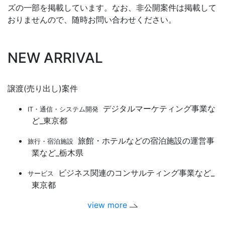
ズの一部を掲載しています。なお、非公開案件は掲載して
おりませんので、随時お問い合わせください。
NEW ARRIVAL
譲渡(売り出し)案件
デジタルマーケティング事業な
IT・通信・システム開発
ど_東京都
旅館・ホテルなどの宿泊施設の運営事
旅行・宿泊施設
業など_栃木県
ビジネス関連のコンサルティング事業など_
サービス
東京都
view more