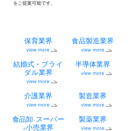
をご提案可能です。
保育業界
食品製造業界
view more
view more
結婚式・ブライ
半導体業界
ダル業界
view more
view more
介護業界
製造業界
view more
view more
食品卸
スーパー
製薬業界
・
小売業界
view more
＆