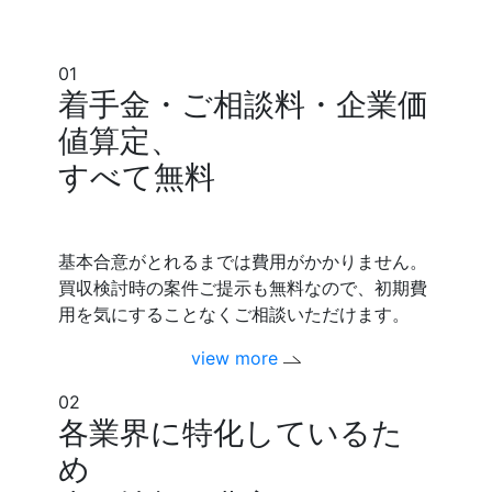
01
着手金・ご相談料・企業価
値算定、
すべて無料
基本合意がとれるまでは費用がかかりません。
買収検討時の案件ご提示も無料なので、初期費
用を気にすることなくご相談いただけます。
view more
02
各業界に特化しているた
め