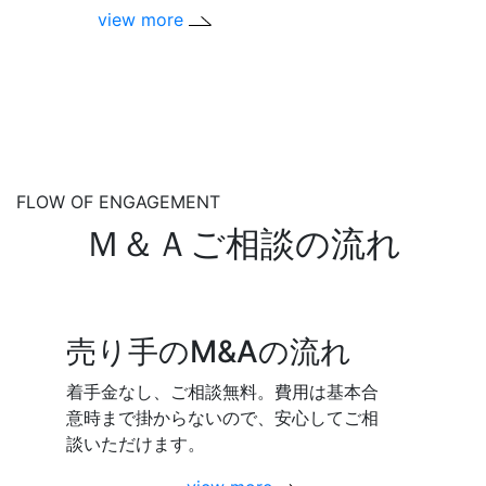
view more
FLOW OF ENGAGEMENT
Ｍ＆Ａご相談の流れ
売り手のM&Aの流れ
着手金なし、ご相談無料。費用は基本合
意時まで掛からないので、安心してご相
談いただけます。