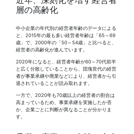
層の高齢化
中小企業の年代別の経営者年齢のデータによる
と、2015年の最も多い経営者年齢は「65～69
歳」で、2000年の「50～54歳」と比べると、
経営者の高齢化が進んでいます。
2020年になると、経営者年齢が60～70代前半
と広く分散していることから、団塊世代の経営
者が事業承継や廃業などにより、経営者から引
退されていることが読み取れます。
一方で、2020年も70歳以上の経営者の割合は
高まっているため、事業承継を実施したか否
か、企業ごとに判断が異なることが分かりま
す。