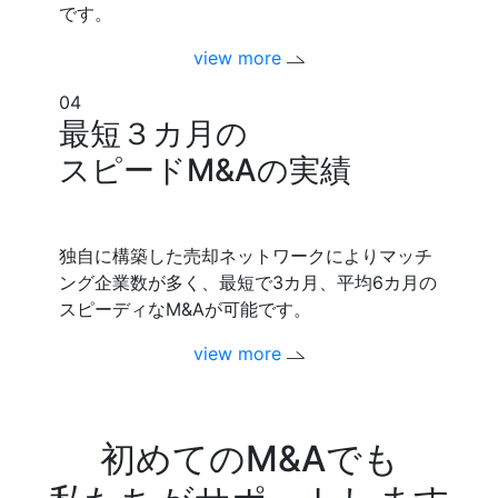
です。
view more
04
最短３カ月の
スピードM&Aの実績
独自に構築した売却ネットワークによりマッチ
ング企業数が多く、最短で3カ月、平均6カ月の
スピーディなM&Aが可能です。
view more
初めてのM&Aでも