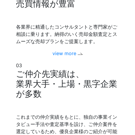
売買情報が豊富
各業界に精通したコンサルタントと専門家がご
相談に乗ります。納得のいく売却金額査定とス
ムーズな売却プランをご提案します。
view more
03
ご仲介先実績は、
業界大手・上場・黒字企業
が多数
これまでの仲介実績をもとに、独自の事業イン
タビュー手法や査定基準を設け、ご仲介案件を
選定しているため、優良企業様のご紹介が可能