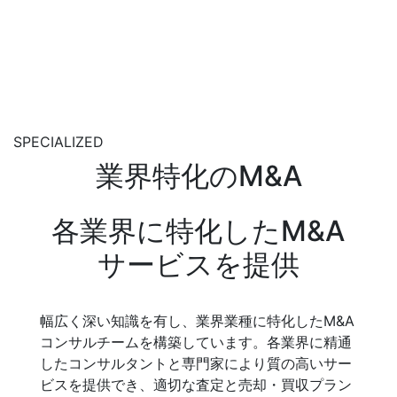
SPECIALIZED
業界特化のM&A
各業界に特化したM&A
サービスを提供
幅広く深い知識を有し、業界業種に特化したM&A
コンサルチームを構築しています。各業界に精通
したコンサルタントと専門家により質の高いサー
ビスを提供でき、適切な査定と売却・買収プラン