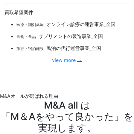
買取希望案件
オンライン診療の運営事業_全国
医療・調剤薬局
サプリメントの製造事業_全国
飲食・食品
民泊の代行運営事業_全国
旅行・宿泊施設
view more
M&Aオールが選ばれる理由
M&A all は
「M＆Aをやって良かった」を
実現します。