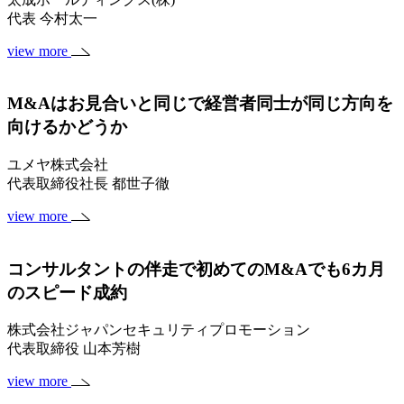
代表 今村太一
view more
M&Aはお見合いと同じで経営者同士が同じ方向を
向けるかどうか
ユメヤ株式会社
代表取締役社長 都世子徹
view more
コンサルタントの伴走で初めてのM&Aでも6カ月
のスピード成約
株式会社ジャパンセキュリティプロモーション
代表取締役 山本芳樹
view more