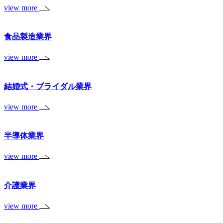
view more
食品製造業界
view more
結婚式・ブライダル業界
view more
半導体業界
view more
介護業界
view more