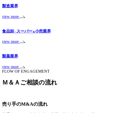
製造業界
view more
食品卸
スーパー
小売業界
・
＆
view more
製薬業界
view more
FLOW OF ENGAGEMENT
Ｍ＆Ａご相談の流れ
売り手のM&Aの流れ