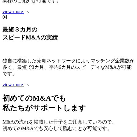
業様のご紹介が可能です。
view more
04
最短３カ月の
スピードM&Aの実績
独自に構築した売却ネットワークによりマッチング企業数が
多く、最短で3カ月、平均6カ月のスピーディなM&Aが可能
です。
view more
初めてのM&Aでも
私たちがサポートします
M&Aの流れを掲載した冊子をご用意しているので、
初めてのM&Aでも安心して臨むことが可能です。