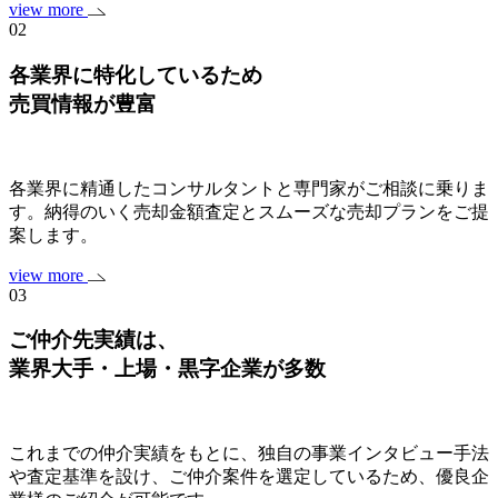
view more
02
各業界に特化しているため
売買情報が豊富
各業界に精通したコンサルタントと専門家がご相談に乗りま
す。納得のいく売却金額査定とスムーズな売却プランをご提
案します。
view more
03
ご仲介先実績は、
業界大手・上場・黒字企業
が多数
これまでの仲介実績をもとに、独自の事業インタビュー手法
や査定基準を設け、ご仲介案件を選定しているため、優良企