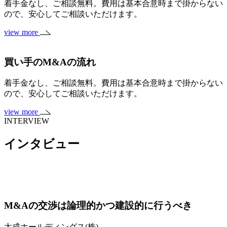
着手金なし、ご相談無料。費用は基本合意時まで掛からない
ので、安心してご相談いただけます。
view more
買い手のM&Aの流れ
着手金なし、ご相談無料。費用は基本合意時まで掛からない
ので、安心してご相談いただけます。
view more
INTERVIEW
インタビュー
M&Aの交渉は論理的かつ建設的に行うべき
太成ホールディングス(株)