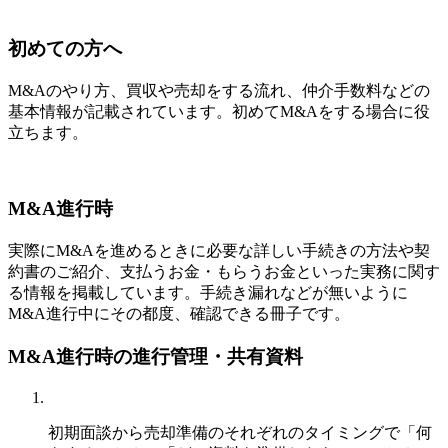
初めての方へ
M&Aのやり方、買収や売却をする流れ、仲介手数料などの
基本情報が記載されています。初めてM&Aをする場合に役
立ちます。
M&A進行時
実際にM&Aを進めるときに必要な詳しい手続きの方法や契
約書のご紹介、支払うお金・もらうお金といった実務に関す
る情報を掲載しています。手続き漏れなどが無いように
M&A進行中にその都度、確認できる冊子です。
M&A進行時の進行管理・共有資料
初期面談から売却準備のそれぞれのタイミングで「何