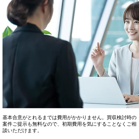
基本合意がとれるまでは費用がかかりません。買収検討時の
案件ご提示も無料なので、初期費用を気にすることなくご相
談いただけます。