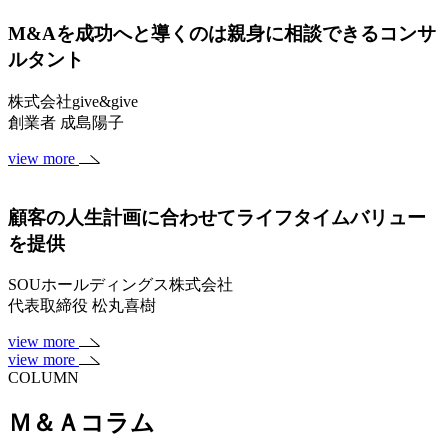
M&Aを成功へと導くのは親身に相談できるコンサ
ルタント
株式会社give&give
創業者 成島陽子
view more
顧客の人生計画に合わせてライフタイムバリュー
を提供
SOUホールディングス株式会社
代表取締役 松丸喜樹
view more
view more
COLUMN
Ｍ＆Ａコラム