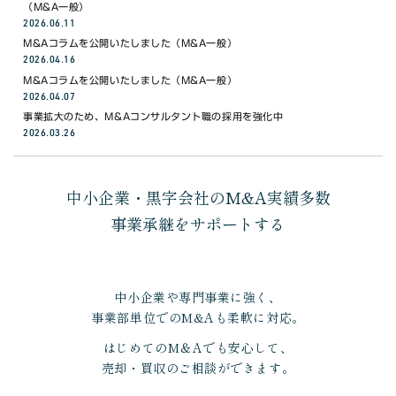
（M&A一般）
2026.06.11
M&Aコラムを公開いたしました（M&A一般）
2026.04.16
M&Aコラムを公開いたしました（M&A一般）
2026.04.07
事業拡大のため、M&Aコンサルタント職の採用を強化中
2026.03.26
中小企業・黒字会社のM&A実績多数
事業承継をサポートする
中小企業や専門事業に強く、
事業部単位でのM&Aも柔軟に対応。
はじめてのM＆Aでも安心して、
売却・買収のご相談ができます。