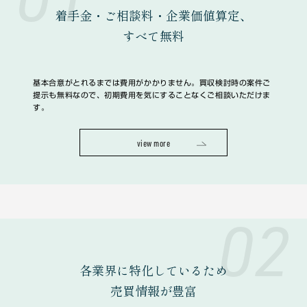
着手金・ご相談料・企業価値算定、
すべて無料
基本合意がとれるまでは費用がかかりません。買収検討時の案件ご
提示も無料なので、初期費用を気にすることなくご相談いただけま
す。
view more
02
各業界に特化しているため
売買情報が豊富