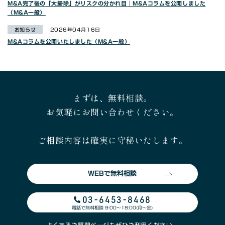
M&A完了後の「大掃除」がリスクの分かれ目｜M&Aコラムを公開しました
（M&A一般）
お知らせ
2026年04月16日
M&Aコラムを公開いたしました（M&A一般）
まずは、無料相談。
お気軽にお問い合わせください。
ご相談内容は確実に守秘いたします。
WEBで無料相談
03-6453-8468
電話で無料相談 9:00〜18:00(月〜金)