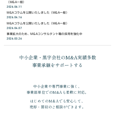
（M&A一般）
2026.06.11
M&Aコラムを公開いたしました（M&A一般）
2026.04.16
M&Aコラムを公開いたしました（M&A一般）
2026.04.07
事業拡大のため、M&Aコンサルタント職の採用を強化中
2026.03.26
中小企業・黒字会社のM&A実績多数
事業承継をサポートする
中小企業や専門事業に強く、
事業部単位でのM&Aも柔軟に対応。
はじめてのM＆Aでも安心して、
売却・買収のご相談ができます。