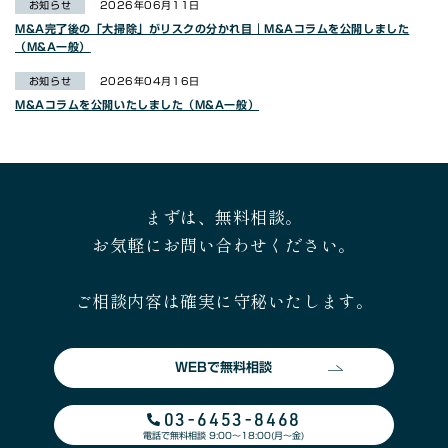
お知らせ
2026年06月11日
M&A完了後の「大掃除」がリスクの分かれ目｜M&Aコラムを公開しました
（M&A一般）
お知らせ
2026年04月16日
M&Aコラムを公開いたしました（M&A一般）
まずは、無料相談。
お気軽にお問い合わせください。
ご相談内容は確実に守秘いたします。
WEBで無料相談
03-6453-8468
電話で無料相談 9:00〜18:00(月〜金)