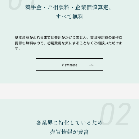
着手金・ご相談料・企業価値算定、
すべて無料
基本合意がとれるまでは費用がかかりません。買収検討時の案件ご
提示も無料なので、初期費用を気にすることなくご相談いただけま
す。
view more
02
各業界に特化しているため
売買情報が豊富