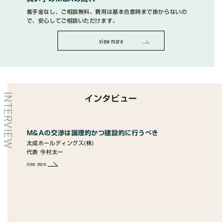
着手金なし、ご相談無料。費用は基本合意時まで掛からないの
で、安心してご相談いただけます。
view more
INTERVIEW
インタビュー
設的に行うべき