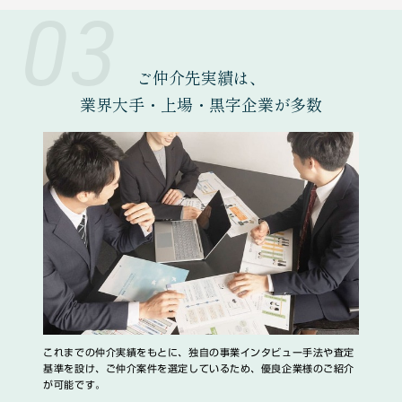
03
ご仲介先実績は、
業界大手・上場・黒字企業
が多数
これまでの仲介実績をもとに、独自の事業インタビュー手法や査定
基準を設け、ご仲介案件を選定しているため、優良企業様のご紹介
が可能です。