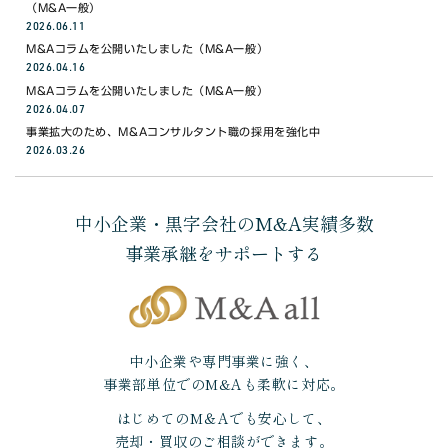
（M&A一般）
2026.06.11
M&Aコラムを公開いたしました（M&A一般）
2026.04.16
M&Aコラムを公開いたしました（M&A一般）
2026.04.07
事業拡大のため、M&Aコンサルタント職の採用を強化中
2026.03.26
中小企業・黒字会社のM&A実績多数
事業承継をサポートする
中小企業や専門事業に強く、
事業部単位でのM&Aも柔軟に対応。
はじめてのM＆Aでも安心して、
売却・買収のご相談ができます。