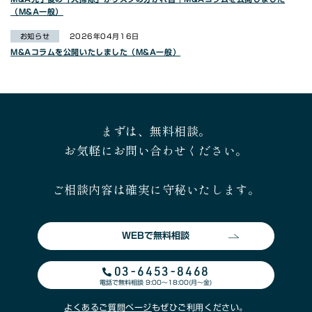
（M&A一般）
お知らせ
2026年04月16日
M&Aコラムを公開いたしました（M&A一般）
まずは、無料相談。
お気軽にお問い合わせください。
ご相談内容は確実に守秘いたします。
WEBで無料相談
03-6453-8468
電話で無料相談 9:00〜18:00(月〜金)
よくあるご質問ページ
もぜひご利用ください。