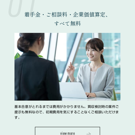
01
着手金・ご相談料・企業価値算定、
すべて無料
基本合意がとれるまでは費用がかかりません。買収検討時の案件ご
提示も無料なので、初期費用を気にすることなくご相談いただけま
す。
view more