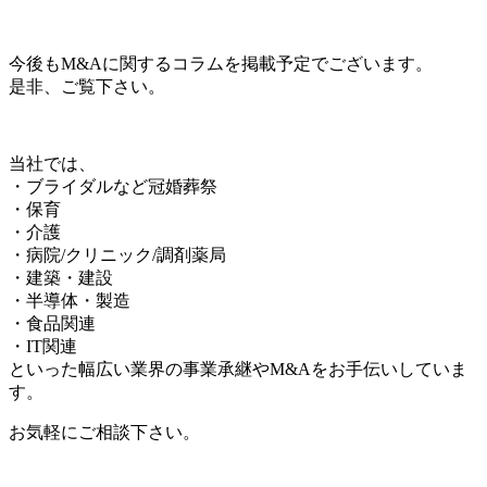
今後もM&Aに関するコラムを掲載予定でございます。
是非、ご覧下さい。
当社では、
・ブライダルなど冠婚葬祭
・保育
・介護
・病院/クリニック/調剤薬局
・建築・建設
・半導体・製造
・食品関連
・IT関連
といった幅広い業界の事業承継やM&Aをお手伝いしていま
す。
お気軽にご相談下さい。