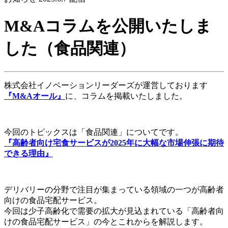
M&Aコラムを公開いたしま
した（食品関連）
株式会社イノベーションリーダーズが運営しております
『M&Aオール』
に、コラムを掲載いたしました。
今回のトピックスは「食品関連」についてです。
『高齢者向け宅食サービスが2025年に大幅な市場伸張に期待
できる理由』
デリバリーの分野で注目が集まっている領域の一つが高齢者
向けの食品宅配サービス。
今回は少子高齢化で需要の拡大が見込まれている「高齢者向
けの食品宅配サービス」の今とこれからを解説します。