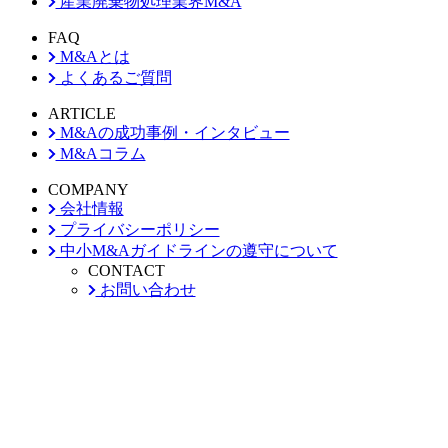
産業廃棄物処理業界M&A
FAQ
M&Aとは
よくあるご質問
ARTICLE
M&Aの成功事例・インタビュー
M&Aコラム
COMPANY
会社情報
プライバシーポリシー
中小M&Aガイドラインの遵守について
CONTACT
お問い合わせ