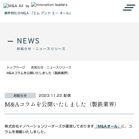
by
業界特化のM&A 「エム アンド エー オール」
NEWS
お知らせ・ニュースリリース
トップページ
お知らせ・ニュースリリース
M&Aコラムを公開いたしました（製鉄業界）
2023.11.22 配信
お知らせ
M&Aコラムを公開いたしました（製鉄業界）
株式会社イノベーションリーダーズが運営しております
『M&Aオール』
に、コ
ラムを掲載いたしました。