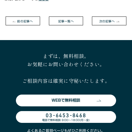
前の記事へ
記事一覧へ
次の記事へ
まずは、無料相談。
お気軽にお問い合わせください。
ご相談内容は確実に守秘いたします。
WEBで無料相談
03-6453-8468
電話で無料相談 9:00〜18:00(月〜金)
よくあるご質問ページ
もぜひご利用ください。