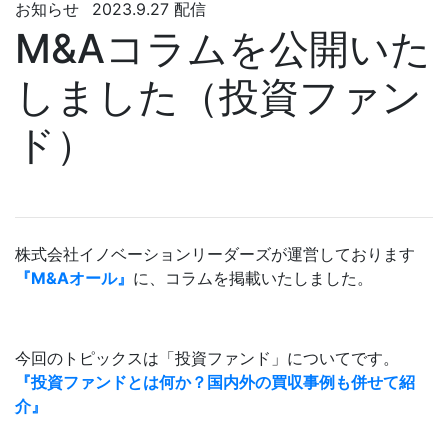
お知らせ
2023.9.27 配信
M&Aコラムを公開いた
しました（投資ファン
ド）
株式会社イノベーションリーダーズが運営しております
『M&Aオール』
に、コラムを掲載いたしました。
今回のトピックスは「投資ファンド」についてです。
『投資ファンドとは何か？国内外の買収事例も併せて紹
介』