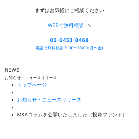
まずはお気軽にご相談ください
WEBで無料相談
03-6453-8468
電話で無料相談 9:00〜18:00(月〜金)
NEWS
お知らせ・ニュースリリース
トップページ
お知らせ・ニュースリリース
M&Aコラムを公開いたしました（投資ファンド）