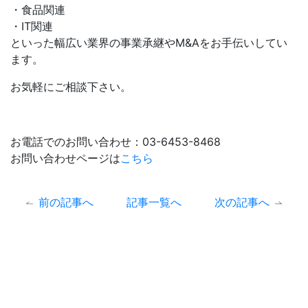
・食品関連
・IT関連
といった幅広い業界の事業承継やM&Aをお手伝いしてい
ます。
お気軽にご相談下さい。
お電話でのお問い合わせ：03-6453-8468
お問い合わせページは
こちら
前の記事へ
記事一覧へ
次の記事へ
まずは、無料相談。
お気軽にお問い合わせください。
ご相談内容は確実に守秘いたします。