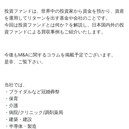
投資ファンドは、世界中の投資家から資金を預かり、資産
を運用してリターンを出す基金や会社のことです。
今回は投資ファンドとは何か？を解説し、日本国内外の投
資ファンドによる買収事例もご紹介いたします。
今後もM&Aに関するコラムを掲載予定でございます。
是非、ご覧下さい。
当社では、
・ブライダルなど冠婚葬祭
・保育
・介護
・病院/クリニック/調剤薬局
・建築・建設
・半導体・製造