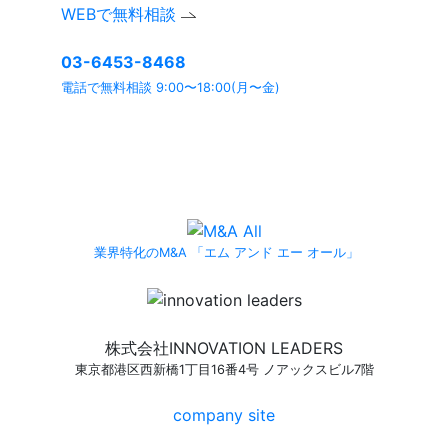
WEBで無料相談
03-6453-8468
電話で無料相談 9:00〜18:00(月〜金)
よくあるご質問ページ
もぜひご利用ください。
業界特化のM&A 「エム アンド エー オール」
株式会社INNOVATION LEADERS
東京都港区西新橋1丁目16番4号 ノアックスビル7階
company site