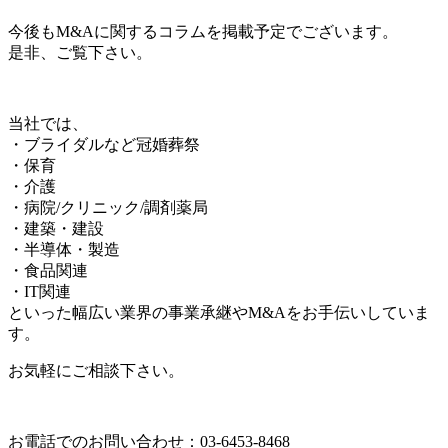
今後もM&Aに関するコラムを掲載予定でございます。
是非、ご覧下さい。
当社では、
・ブライダルなど冠婚葬祭
・保育
・介護
・病院/クリニック/調剤薬局
・建築・建設
・半導体・製造
・食品関連
・IT関連
といった幅広い業界の事業承継やM&Aをお手伝いしていま
す。
お気軽にご相談下さい。
お電話でのお問い合わせ：03-6453-8468