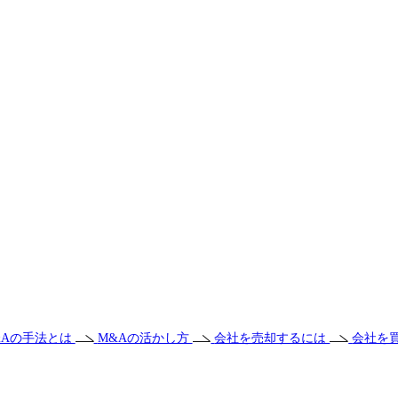
&Aの手法とは
M&Aの活かし方
会社を売却するには
会社を