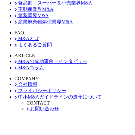
食品卸・スーパー＆小売業界M&A
不動産業界M&A
製薬業界M&A
産業廃棄物処理業界M&A
FAQ
M&Aとは
よくあるご質問
ARTICLE
M&Aの成功事例・インタビュー
M&Aコラム
COMPANY
会社情報
プライバシーポリシー
中小M&Aガイドラインの遵守について
CONTACT
お問い合わせ