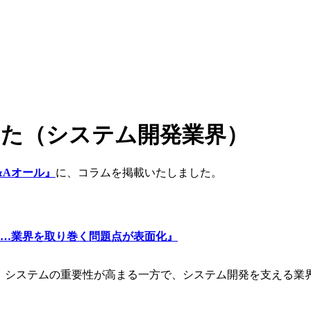
した（システム開発業界）
&Aオール』
に、コラムを掲載いたしました。
正…業界を取り巻く問題点が表面化』
り、システムの重要性が高まる一方で、システム開発を支える業