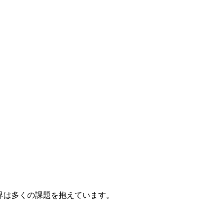
界は多くの課題を抱えています。