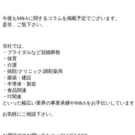
今後もM&Aに関するコラムを掲載予定でございます。
是非、ご覧下さい。
当社では、
・ブライダルなど冠婚葬祭
・保育
・介護
・病院/クリニック/調剤薬局
・建築・建設
・半導体・製造
・食品関連
・IT関連
といった幅広い業界の事業承継やM&Aをお手伝いしています
お気軽にご相談下さい。