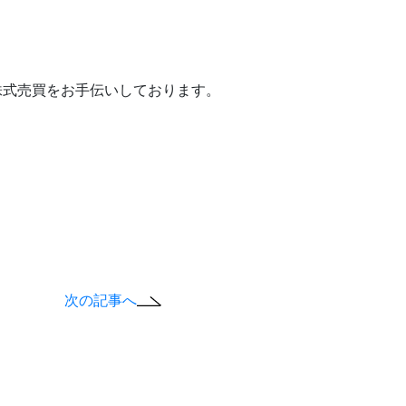
株式売買をお手伝いしております。
次の記事へ