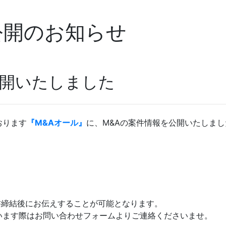
公開のお知らせ
公開いたしました
おります
『M&Aオール』
に、M&Aの案件情報を公開いたしまし
書締結後にお伝えすることが可能となります。
います際はお問い合わせフォームよりご連絡くださいませ。