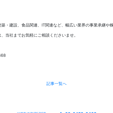
築・建設、食品関連、IT関連など、幅広い業界の事業承継や
は、当社までお気軽にご相談くださいませ。
68
記事一覧へ
まずは、無料相談。お気軽にお問い合わせください。
ご相談内容は確実に守秘いたします。