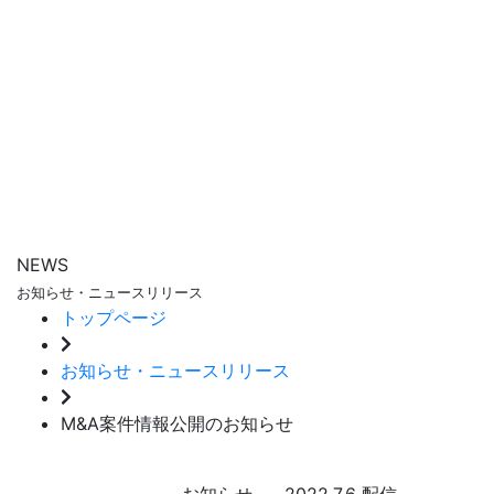
NEWS
お知らせ・ニュースリリース
トップページ
お知らせ・ニュースリリース
M&A案件情報公開のお知らせ