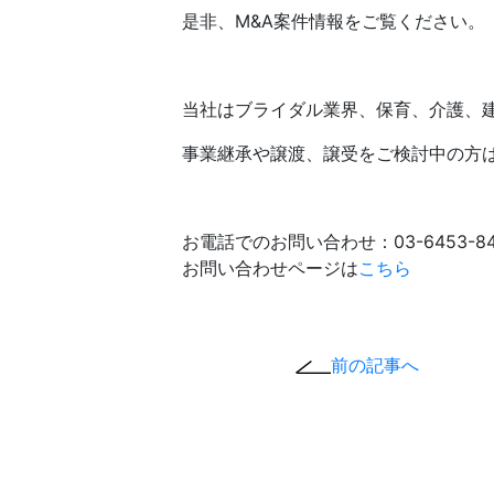
是非、M&A案件情報をご覧ください。
当社はブライダル業界、保育、介護、建
事業継承や譲渡、譲受をご検討中の方
お電話でのお問い合わせ：03-6453-84
お問い合わせページは
こちら
前の記事へ