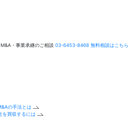
M&A・事業承継のご相談
03-6453-8468
無料相談はこちら
M&Aの手法とは
社を買収するには