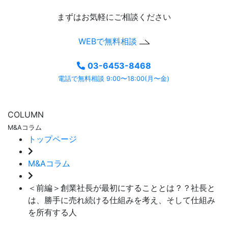
まずはお気軽にご相談ください
WEBで無料相談
03-6453-8468
電話で無料相談 9:00〜18:00(月〜金)
COLUMN
M&Aコラム
トップページ
M&Aコラム
＜前編＞創業社長が最初にすることとは？？社長と
は、勝手に売れ続ける仕組みを考え、そして仕組み
を所有する人