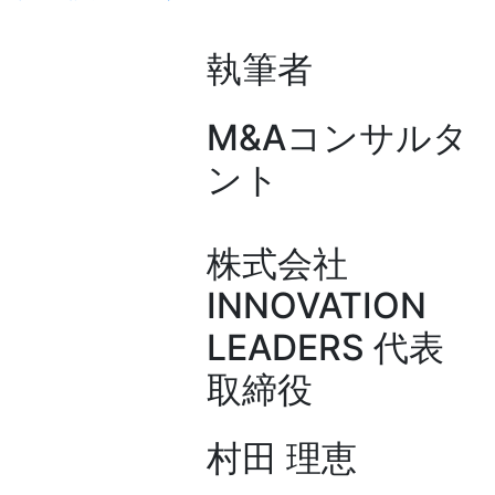
執筆者
M&Aコンサルタ
ント
株式会社
INNOVATION
LEADERS 代表
取締役
村田 理恵