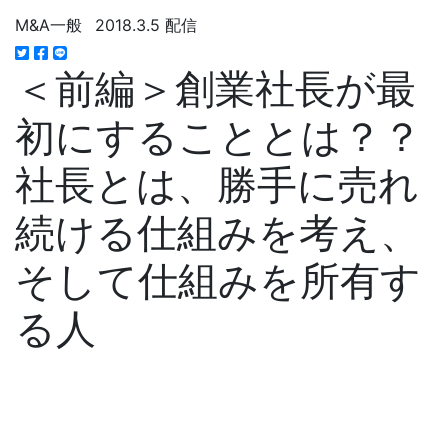
M&A一般
2018.3.5 配信
＜前編＞創業社長が最
初にすることとは？？
社長とは、勝手に売れ
続ける仕組みを考え、
そして仕組みを所有す
る人