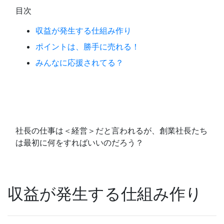
目次
収益が発生する仕組み作り
ポイントは、勝手に売れる！
みんなに応援されてる？
社長の仕事は＜経営＞だと言われるが、創業社長たち
は最初に何をすればいいのだろう？
収益が発生する仕組み作り