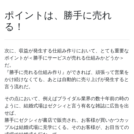
ポイントは、勝手に売れ
る！
次に、収益が発生する仕組み作りにおいて、とても重要な
ポイントが＜勝手にサービスが売れる仕組みかどうか＞
だ。
『勝手に売れる仕組み作り』ができれば、頑張って営業を
かけ続けなくても、あとは自動的に売り上げが発生すると
言う流れだ。
その点において、例えばブライダル業界の数十年前の時の
ように、結婚式場はゼクシィと言う有名な雑誌に広告を出
せば、
勝手にゼクシィが書店で販売され、お客様が買いかつカッ
プルは結婚式場に見学にくる。そのお客様が、お目当ての