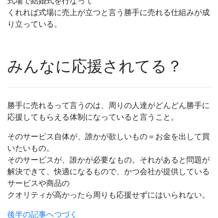
式場で結婚式を行なって
くれれば式場に売上が立つと言う勝手に売れる仕組みが成
り立っている。
みんなに応援されてる？
勝手に売れるって言うのは、周りの人達がどんどん勝手に
応援してもらえる体制になっていると言うこと。
そのサービス自体が、誰かが欲しいもの＝お金を出して買
いたいもの。
そのサービスが、誰かが必要なもの。それがあると問題が
解決できて、快適になるもので、かつ会社が提供している
サービスや商品の
クオリティが高かったら周りも応援せずにはいられない。
後半の記事へつづく