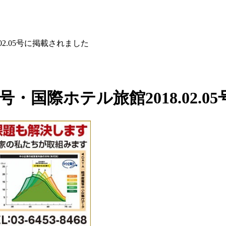
.02.05号に掲載されました
11号・国際ホテル旅館2018.02