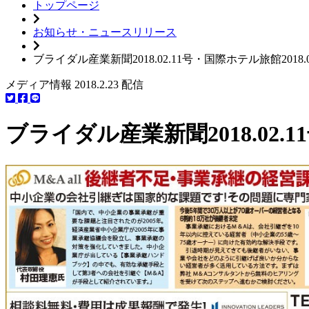
トップページ
お知らせ・ニュースリリース
ブライダル産業新聞2018.02.11号・国際ホテル旅館2018
メディア情報
2018.2.23 配信
ブライダル産業新聞2018.02.