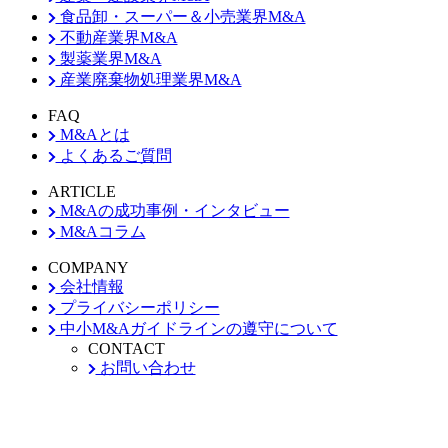
食品卸・スーパー＆小売業界M&A
不動産業界M&A
製薬業界M&A
産業廃棄物処理業界M&A
FAQ
M&Aとは
よくあるご質問
ARTICLE
M&Aの成功事例・インタビュー
M&Aコラム
COMPANY
会社情報
プライバシーポリシー
中小M&Aガイドラインの遵守について
CONTACT
お問い合わせ