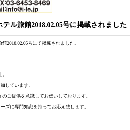
ホテル旅館2018.02.05号に掲載されました
旅館2018.02.05号にて掲載されました。
社。
増加しています。
ィのご提供を意識してお伝いしております。
ニーズに専門知識を持ってお応え致します。