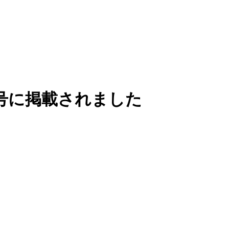
.05号に掲載されました