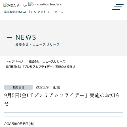
by
業界特化のM&A 「エム アンド エー オール」
NEWS
お知らせ・ニュースリリース
トップページ
お知らせ・ニュースリリース
9月5日(金)『プレミアムフライデー』実施のお知らせ
2025.9.1 配信
お知らせ
9月5日(金)『プレミアムフライデー』実施のお知ら
せ
2025年9月5日(金)