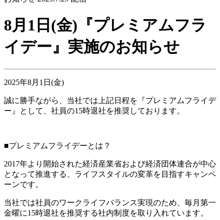
8月1日(金)『プレミアムフラ
イデー』実施のお知らせ
2025年8月1日(金)
誠に勝手ながら、当社では上記日程を『プレミアムフライデ
ー』として、社員の15時退社を推奨しております。
■プレミアムフライデーとは？
2017年より開始された経済産業省および経済団体連合が中心
となって推進する、ライフスタイルの変革を目指すキャンペ
ーンです。
当社では社員のワークライフバランス実現のため、毎月第一
金曜に15時退社を推奨する社内制度を取り入れています。