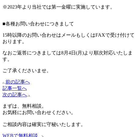
※2023年より当社では第一金曜に実施しています。
■各種お問い合わせにつきまして
15時以降のお問い合わせはメールもしくはFAXで受け付けて
おります。
なおご返答につきましては8月4日(月)より順次対応いたしま
す。
ご了承くださいませ。
前の記事へ
記事一覧へ
次の記事へ
まずは、無料相談。
お気軽にお問い合わせください。
ご相談内容は確実に守秘いたします。
WEBで無料相談