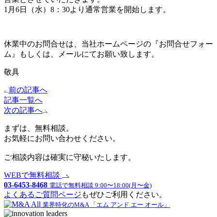
1月6日（水）8：30より通常営業を開始します。
休業中のお問合せは、当社ホームページの『お問合せフォー
ム』もしくは、メールにてお願い致します。
敬具
前の記事へ
記事一覧へ
次の記事へ
まずは、無料相談。
お気軽にお問い合わせください。
ご相談内容は確実に守秘いたします。
WEBで無料相談
03-6453-8468
電話で無料相談 9:00〜18:00(月〜金)
よくあるご質問ページ
もぜひご利用ください。
業界特化のM&A 「エム アンド エー オール」