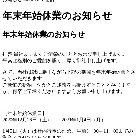
年末年始休業のお知らせ
年末年始休業のお知らせ
拝啓 貴社ますますご清栄のこととお喜び申し上げます。
平素は格別のご愛顧を賜り、厚く御礼申し上げます。
さて、当社は誠に勝手ながら下記の期間を年末年始休業とさ
せていただきます。
ご繁忙の折柄、何かとご迷惑をお掛けすることと存じます
が、何卒ご了承くださいますようお願い申し上げます。
【年末年始休業日】
2020年12月26日（土）～ 2021年1月4日（月）
1月5日（火）は社内行事のため、午前8：30～11：00までの
営業とさせていただきます。