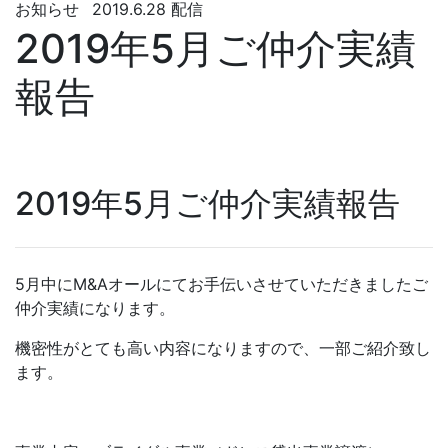
お知らせ
2019.6.28 配信
2019年5月ご仲介実績
報告
2019年5月ご仲介実績報告
5月中にM&Aオールにてお手伝いさせていただきましたご
仲介実績になります。
機密性がとても高い内容になりますので、一部ご紹介致し
ます。