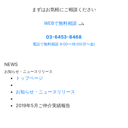
まずはお気軽にご相談ください
WEBで無料相談
03-6453-8468
電話で無料相談 9:00〜18:00(月〜金)
NEWS
お知らせ・ニュースリリース
トップページ
お知らせ・ニュースリリース
2019年5月ご仲介実績報告