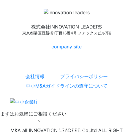
株式会社INNOVATION LEADERS
東京都港区西新橋1丁目16番4号 ノアックスビル7階
company site
会社情報
プライバシーポリシー
中小M&Aガイドラインの遵守について
まずはお気軽にご相談ください
WEBで無料相談
M&A all INNOVATION LEADERS Co,.ltd ALL RIGHT
03-6453-8468