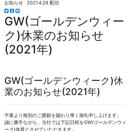
お知らせ
2021.4.28 配信
GW(ゴールデンウィー
ク)休業のお知らせ
(2021年)
GW(ゴールデンウィーク)休
業のお知らせ(2021年)
平素より格別のご愛顧を賜わり厚く御礼申し上げます。
誠に勝手ながら、当社では下記日程をGW(ゴールデンウィ
ーク)休業とさせていただきます。