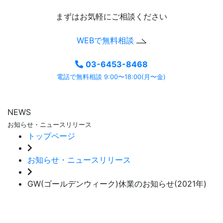
まずはお気軽にご相談ください
WEBで無料相談
03-6453-8468
電話で無料相談 9:00〜18:00(月〜金)
NEWS
お知らせ・ニュースリリース
トップページ
お知らせ・ニュースリリース
GW(ゴールデンウィーク)休業のお知らせ(2021年)