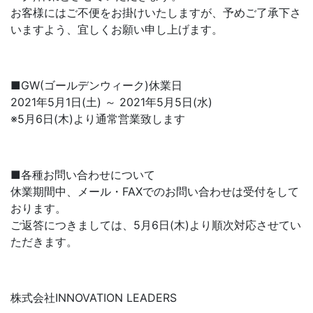
お客様にはご不便をお掛けいたしますが、予めご了承下さ
いますよう、宜しくお願い申し上げます。
■GW(ゴールデンウィーク)休業日
2021年5月1日(土) ～ 2021年5月5日(水)
※5月6日(木)より通常営業致します
■各種お問い合わせについて
休業期間中、メール・FAXでのお問い合わせは受付をして
おります。
ご返答につきましては、5月6日(木)より順次対応させてい
ただきます。
株式会社INNOVATION LEADERS