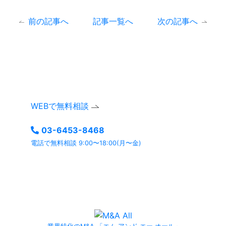
前の記事へ
記事一覧へ
次の記事へ
まずは、無料相談。
お気軽にお問い合わせください。
ご相談内容は確実に守秘いたします。
WEBで無料相談
03-6453-8468
電話で無料相談 9:00〜18:00(月〜金)
よくあるご質問ページ
もぜひご利用ください。