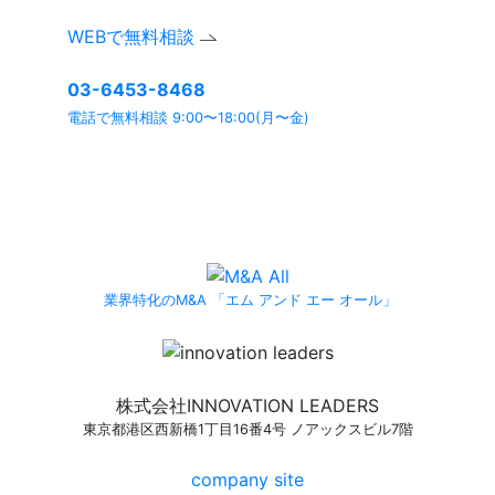
WEBで無料相談
03-6453-8468
電話で無料相談 9:00〜18:00(月〜金)
よくあるご質問ページ
もぜひご利用ください。
業界特化のM&A 「エム アンド エー オール」
株式会社INNOVATION LEADERS
東京都港区西新橋1丁目16番4号 ノアックスビル7階
company site