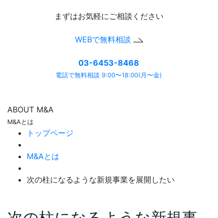
まずはお気軽にご相談ください
WEBで無料相談
03-6453-8468
電話で無料相談 9:00〜18:00(月〜金)
ABOUT M&A
M&Aとは
トップページ
M&Aとは
次の柱になるような新規事業を展開したい
次の柱になるような新規事