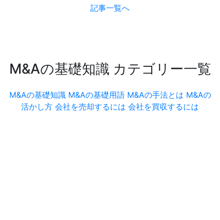
記事一覧へ
M&Aの基礎知識 カテゴリー一覧
M&Aの基礎知識
M&Aの基礎用語
M&Aの手法とは
M&Aの
活かし方
会社を売却するには
会社を買収するには
まずは、無料相談。
お気軽にお問い合わせください。
ご相談内容は確実に守秘いたします。