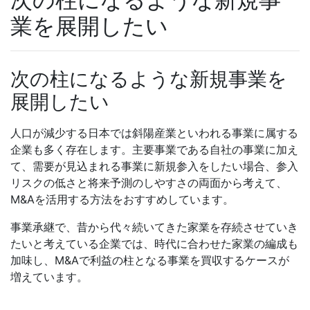
業を展開したい
次の柱になるような新規事業を
展開したい
人口が減少する日本では斜陽産業といわれる事業に属する
企業も多く存在します。主要事業である自社の事業に加え
て、需要が見込まれる事業に新規参入をしたい場合、参入
リスクの低さと将来予測のしやすさの両面から考えて、
M&Aを活用する方法をおすすめしています。
事業承継で、昔から代々続いてきた家業を存続させていき
たいと考えている企業では、時代に合わせた家業の編成も
加味し、M&Aで利益の柱となる事業を買収するケースが
増えています。