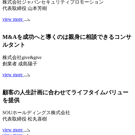
株式会社ジャパンセキュリティプロモーション
代表取締役 山本芳樹
view more
M&Aを成功へと導くのは親身に相談できるコンサ
ルタント
株式会社give&give
創業者 成島陽子
view more
顧客の人生計画に合わせてライフタイムバリュー
を提供
SOUホールディングス株式会社
代表取締役 松丸喜樹
view more