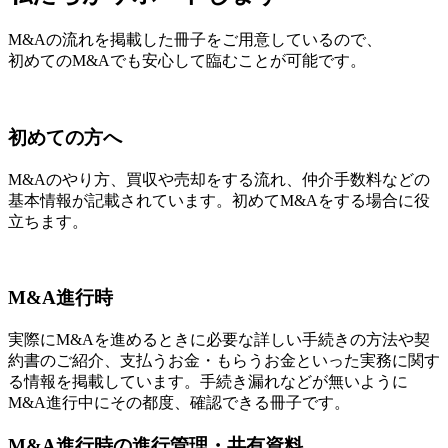
M&Aの流れを掲載した冊子をご用意しているので、
初めてのM&Aでも安心して臨むことが可能です。
初めての方へ
M&Aのやり方、買収や売却をする流れ、仲介手数料などの
基本情報が記載されています。初めてM&Aをする場合に役
立ちます。
M&A進行時
実際にM&Aを進めるときに必要な詳しい手続きの方法や契
約書のご紹介、支払うお金・もらうお金といった実務に関す
る情報を掲載しています。手続き漏れなどが無いように
M&A進行中にその都度、確認できる冊子です。
M&A進行時の進行管理・共有資料