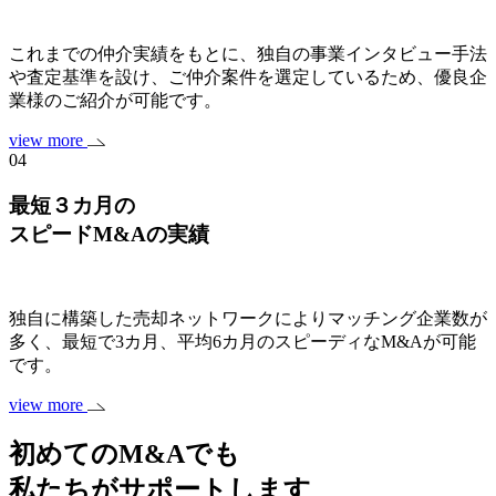
これまでの仲介実績をもとに、独自の事業インタビュー手法
や査定基準を設け、ご仲介案件を選定しているため、優良企
業様のご紹介が可能です。
view more
04
最短３カ月の
スピードM&Aの実績
独自に構築した売却ネットワークによりマッチング企業数が
多く、最短で3カ月、平均6カ月のスピーディなM&Aが可能
です。
view more
初めてのM&Aでも
私たちがサポートします