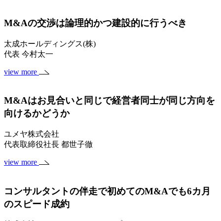
M&Aの交渉は論理的かつ建設的に行うべき
太成ホールディングス(株)
代表 今村太一
view more
M&Aはお見合いと同じで経営者同士が同じ方向を
向けるかどうか
ユメヤ株式会社
代表取締役社長 都世子徹
view more
コンサルタントの伴走で初めてのM&Aでも6カ月
のスピード成約