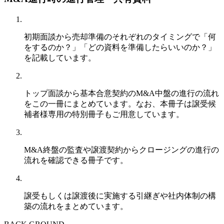
初期面談から売却準備のそれぞれのタイミングで「何
をするのか？」「どの資料を準備したらいいのか？」
を記載しています。
トップ面談から基本合意契約のM&A中盤の進行の流れ
をこの一冊にまとめています。なお、本冊子は譲受候
補者様専用の特別冊子もご用意しています。
M&A終盤の監査や譲渡契約からクロージングの進行の
流れを確認できる冊子です。
譲受もしくは譲渡後に実施する引継ぎや社内体制の構
築の流れをまとめています。