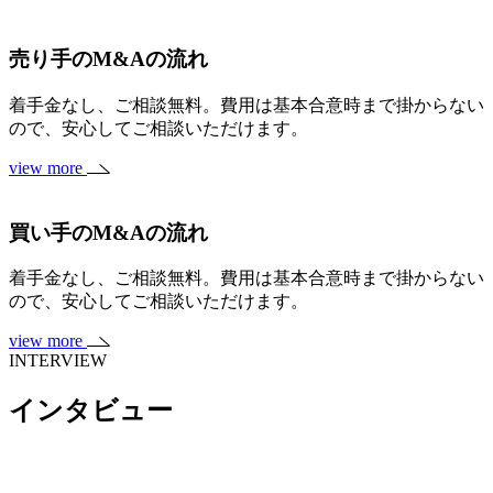
売り手のM&Aの流れ
着手金なし、ご相談無料。費用は基本合意時まで掛からない
ので、安心してご相談いただけます。
view more
買い手のM&Aの流れ
着手金なし、ご相談無料。費用は基本合意時まで掛からない
ので、安心してご相談いただけます。
view more
INTERVIEW
インタビュー