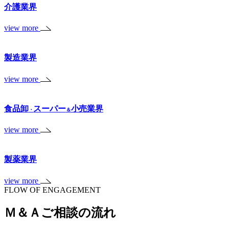
介護業界
view more
製造業界
view more
食品卸
スーパー
小売業界
・
＆
view more
製薬業界
view more
FLOW OF ENGAGEMENT
Ｍ＆Ａご相談の流れ