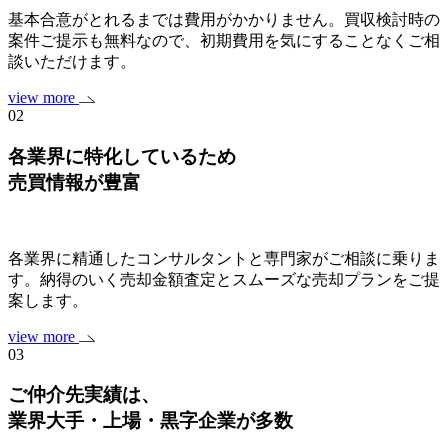
基本合意がとれるまでは費用がかかりません。買収検討時の
案件ご提示も無料なので、初期費用を気にすることなくご相
談いただけます。
view more
02
各業界に特化しているため
売買情報が豊富
各業界に精通したコンサルタントと専門家がご相談に乗りま
す。納得のいく売却金額査定とスムーズな売却プランをご提
案します。
view more
03
ご仲介先実績は、
業界大手・上場・黒字企業
が多数