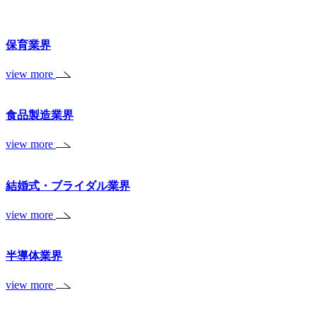
保育業界
view more
食品製造業界
view more
結婚式・ブライダル業界
view more
半導体業界
view more