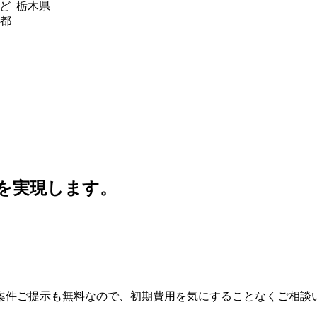
ど_栃木県
京都
」を実現します。
案件ご提示も無料なので、初期費用を気にすることなくご相談