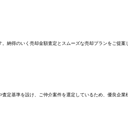
す。納得のいく売却金額査定とスムーズな売却プランをご提案
や査定基準を設け、ご仲介案件を選定しているため、優良企業