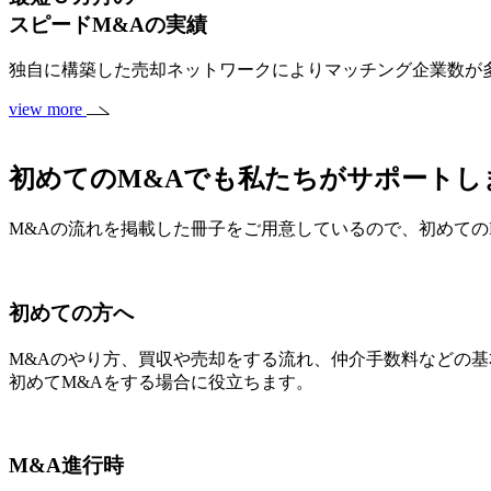
スピードM&A
の実績
独自に構築した売却ネットワークによりマッチング企業数が多
view more
初めてのM&Aでも私たちがサポートし
M&Aの流れを掲載した冊子をご用意しているので、初めての
初めての方へ
M&Aのやり方、買収や売却をする流れ、仲介手数料などの
初めてM&Aをする場合に役立ちます。
M&A進行時