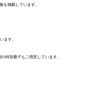
報を掲載しています。
います。
用の特別冊子もご用意しています。