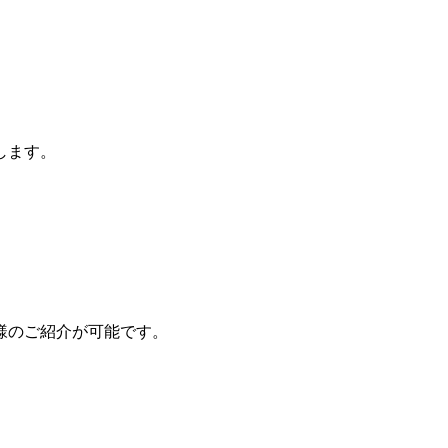
します。
様のご紹介が可能です。