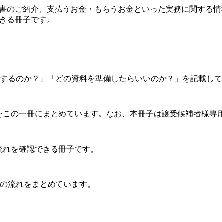
約書のご紹介、支払うお金・もらうお金といった実務に関する情
きる冊子です。
するのか？」「どの資料を準備したらいいのか？」を記載して
をこの一冊にまとめています。なお、本冊子は譲受候補者様専
流れを確認できる冊子です。
の流れをまとめています。