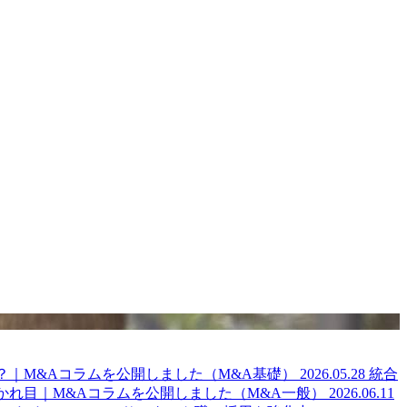
？｜M&Aコラムを公開しました（M&A基礎）
2026.05.28
統合
かれ目｜M&Aコラムを公開しました（M&A一般）
2026.06.11