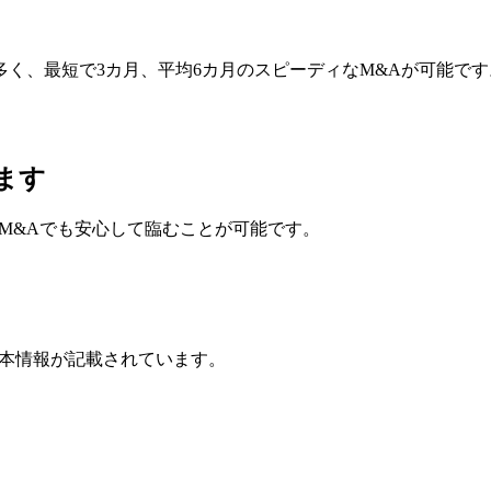
く、最短で3カ月、平均6カ月のスピーディなM&Aが可能です
ます
M&Aでも安心して臨むことが可能です。
基本情報が記載されています。